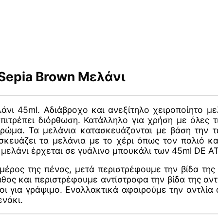
epia Brown Μελάνι
ι 45ml. Αδιάβροχο και ανεξίτηλο χειροποίητο μελ
επιτρέπει διόρθωση. Κατάλληλο για χρήση με όλες 
χρώμα. Τα μελάνια κατασκευάζονται με βάση την τ
σκευάζει τα μελάνια με το χέρι όπως τον παλιό κα
ο μελάνι έρχεται σε γυάλινο μπουκάλι των 45ml DE 
έρος της πένας, μετά περιστρέφουμε την βίδα της 
θος και περιστρέφουμε αντίστροφα την βίδα της αντ
οι για γράψιμο. Εναλλακτικά αφαιρούμε την αντλία
ενάκι.