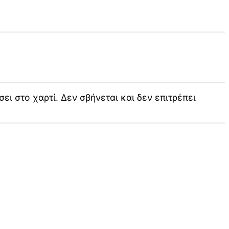
ι στο χαρτί. Δεν σβήνεται και δεν επιτρέπει