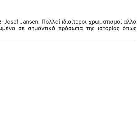
-Josef Jansen. Πολλοί ιδιαίτεροι χρωματισμοί αλλά
ωμένα σε σημαντικά πρόσωπα της ιστορίας όπως