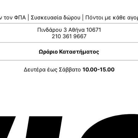
ν τον ΦΠΑ | Συσκευασία δώρου | Πόντοι με κάθε αγο
Πινδάρου 3 Αθήνα 10671
210 361 9667
Ωράριο Καταστήματος
Δευτέρα έως Σάββατο
10.00-15.00