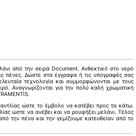
άνι από την σειρά Document. Ανθεκτικό στο νερό
τις πένες. Δώστε στα έγγραφα ή τις υπογραφές σας
ελευταία τεχνολογία και συμμορφώνονται με τους
ιρό. Αναγνωρίζονται για την πολύ καλή χρωματική
ATRAMENTIS.
αντλίας ώστε το έμβολο να κατέβει προς τα κάτω.
λίας ώστε να ανέβει και να ρουφήξει μελάνι. Τέλος
 από την πένα και την γεμίζουμε κατευθείαν από το