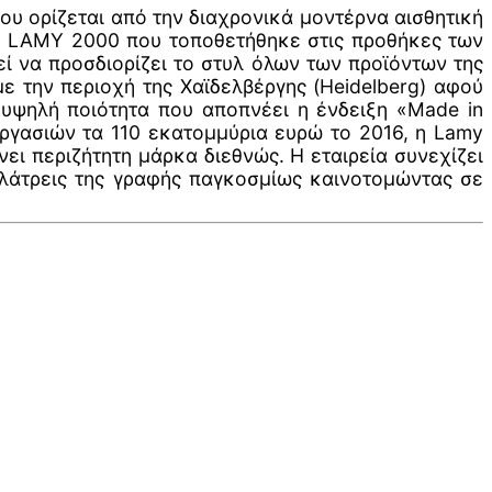
υ ορίζεται από την διαχρονικά μοντέρνα αισθητική
 το LAMY 2000 που τοποθετήθηκε στις προθήκες των
ί να προσδιορίζει το στυλ όλων των προϊόντων της
ε την περιοχή της Χαϊδελβέργης (Heidelberg) αφού
 υψηλή ποιότητα που αποπνέει η ένδειξη «Made in
ργασιών τα 110 εκατομμύρια ευρώ το 2016, η Lamy
νει περιζήτητη μάρκα διεθνώς. Η εταιρεία συνεχίζει
ς λάτρεις της γραφής παγκοσμίως καινοτομώντας σε