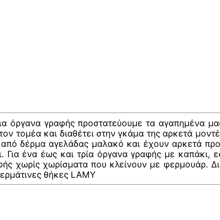
ια όργανα γραφής προστατεύουμε τα αγαπημένα μα
τον τομέα και διαθέτει στην γκάμα της αρκετά μοντ
από δέρμα αγελάδας μαλακό και έχουν αρκετά προσι
 Για ένα έως και τρία όργανα γραφής με καπάκι, εσ
φής χωρίς χωρίσματα που κλείνουν με φερμουάρ. Δ
Δερμάτινες θήκες LAMY