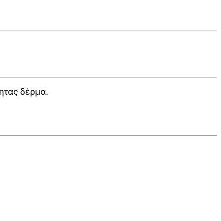
ητας δέρμα.