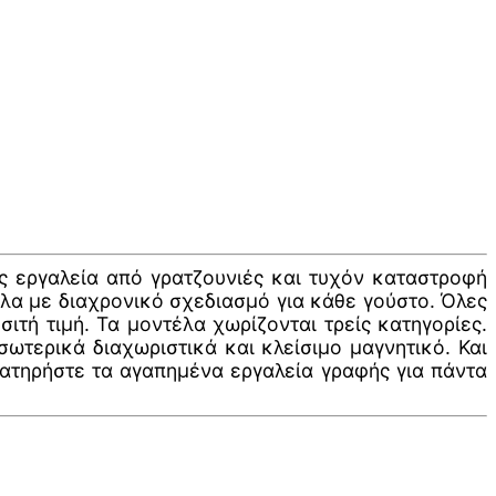
ς εργαλεία από γρατζουνιές και τυχόν καταστροφή
έλα με διαχρονικό σχεδιασμό για κάθε γούστο. Όλες
τή τιμή. Τα μοντέλα χωρίζονται τρείς κατηγορίες.
ωτερικά διαχωριστικά και κλείσιμο μαγνητικό. Και
ιατηρήστε τα αγαπημένα εργαλεία γραφής για πάντα