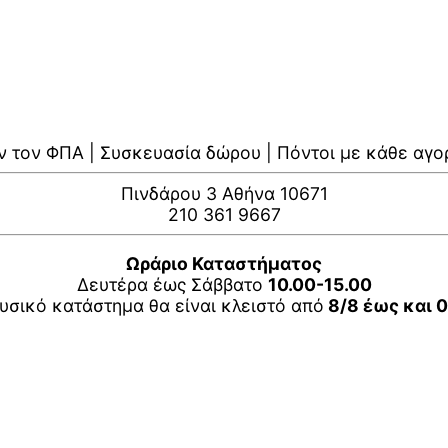
ν τον ΦΠΑ | Συσκευασία δώρου | Πόντοι με κάθε αγο
Πινδάρου 3 Αθήνα 10671
210 361 9667
Ωράριο Καταστήματος
Δευτέρα έως Σάββατο
10.00-15.00
υσικό κατάστημα θα είναι κλειστό από
8/8 έως και 