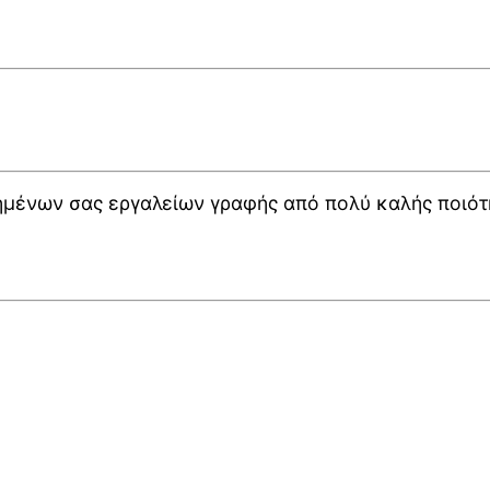
μένων σας εργαλείων γραφής από πολύ καλής ποιότ