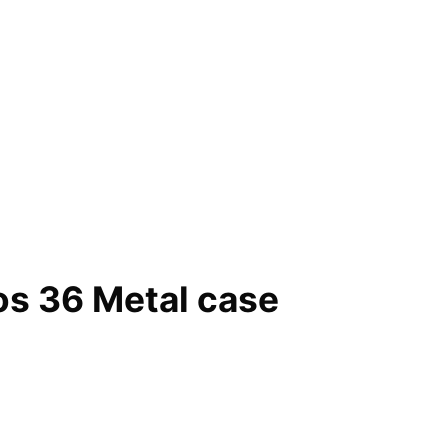
os 36 Metal case