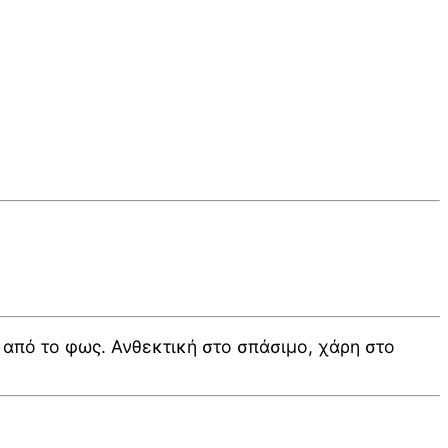
από το φως. Ανθεκτική στο σπάσιμο, χάρη στο