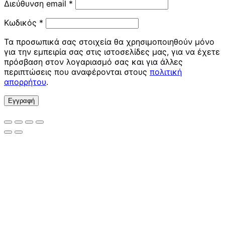
Απαιτείται
Διεύθυνση email
*
Απαιτείται
Κωδικός
*
Τα προσωπικά σας στοιχεία θα χρησιμοποιηθούν μόνο
για την εμπειρία σας στις ιστοσελίδες μας, για να έχετε
πρόσβαση στον λογαριασμό σας και για άλλες
περιπτώσεις που αναφέρονται στους
πολιτική
απορρήτου
.
Εγγραφή