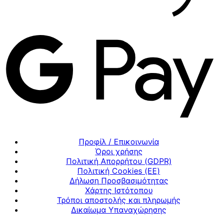
Προφίλ / Επικοινωνία
Όροι χρήσης
Πολιτική Απορρήτου (GDPR)
Πολιτική Cookies (ΕΕ)
Δήλωση Προσβασιμότητας
Χάρτης Ιστότοπου
Τρόποι αποστολής και πληρωμής
Δικαίωμα Υπαναχώρησης