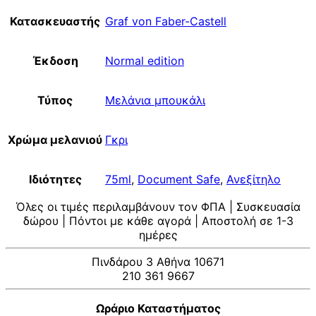
Κατασκευαστής
Graf von Faber-Castell
Έκδοση
Normal edition
Τύπος
Μελάνια μπουκάλι
Χρώμα μελανιού
Γκρι
Ιδιότητες
75ml
,
Document Safe
,
Ανεξίτηλο
Όλες οι τιμές περιλαμβάνουν τον ΦΠΑ | Συσκευασία
δώρου | Πόντοι με κάθε αγορά | Αποστολή σε 1-3
ημέρες
Πινδάρου 3 Αθήνα 10671
210 361 9667
Ωράριο Καταστήματος