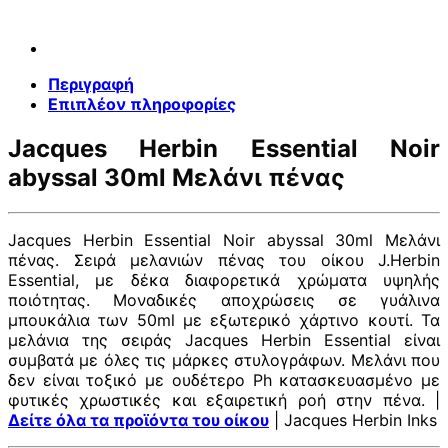
Περιγραφή
Επιπλέον πληροφορίες
Jacques Herbin Essential Noir
abyssal 30ml Μελάνι πένας
Jacques Herbin Essential Noir abyssal 30ml Μελάνι
πένας. Σειρά μελανιών πένας του οίκου J.Herbin
Essential, με δέκα διαφορετικά χρώματα υψηλής
ποιότητας. Μοναδικές αποχρώσεις σε γυάλινα
μπουκάλια των 50ml με εξωτερικό χάρτινο κουτί. Τα
μελάνια της σειράς Jacques Herbin Essential είναι
συμβατά με όλες τις μάρκες στυλογράφων. Μελάνι που
δεν είναι τοξικό με ουδέτερο Ph κατασκευασμένο με
φυτικές χρωστικές και εξαιρετική ροή στην πένα. |
Δείτε όλα τα προϊόντα του οίκου
| Jacques Herbin Inks