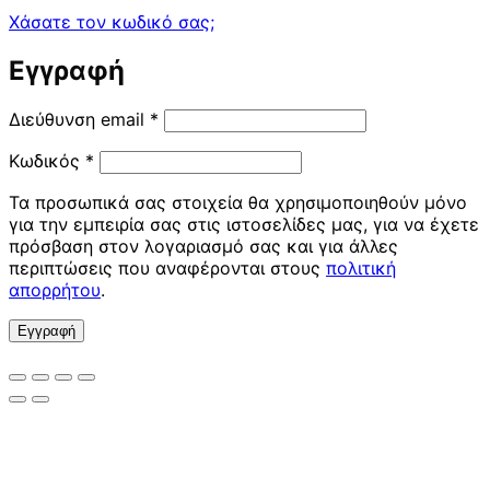
Χάσατε τον κωδικό σας;
Εγγραφή
Απαιτείται
Διεύθυνση email
*
Απαιτείται
Κωδικός
*
Τα προσωπικά σας στοιχεία θα χρησιμοποιηθούν μόνο
για την εμπειρία σας στις ιστοσελίδες μας, για να έχετε
πρόσβαση στον λογαριασμό σας και για άλλες
περιπτώσεις που αναφέρονται στους
πολιτική
απορρήτου
.
Εγγραφή