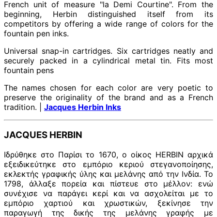
French unit of measure "la Demi Courtine". From the
beginning, Herbin distinguished itself from its
competitors by offering a wide range of colors for the
fountain pen inks.
Universal snap-in cartridges. Six cartridges neatly and
securely packed in a cylindrical metal tin. Fits most
fountain pens
The names chosen for each color are very poetic to
preserve the originality of the brand and as a French
tradition. |
Jacques Herbin Inks
JACQUES HERBIN
Ιδρύθηκε στο Παρίσι το 1670, ο οίκος HERBIN αρχικά
εξειδικεύτηκε στο εμπόριο κεριού στεγανοποίησης,
εκλεκτής γραφικής ύλης και μελάνης από την Ινδία. Το
1798, άλλαξε πορεία και πίστευε στο μέλλον: ενώ
συνέχισε να παράγει κερί και να ασχολείται με το
εμπόριο χαρτιού και χρωστικών, ξεκίνησε την
παραγωγή της δικής της μελάνης γραφής με