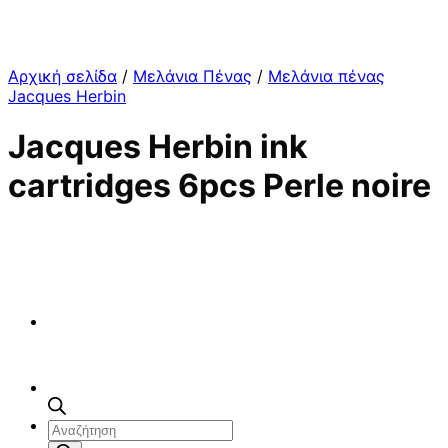
Αρχική σελίδα
/
Μελάνια Πένας
/
Μελάνια πένας
Jacques Herbin
Jacques Herbin ink
cartridges 6pcs Perle noire
Αναζήτηση