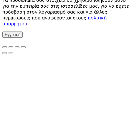
για την εμπειρία σας στις ιστοσελίδες μας, για να έχετε
πρόσβαση στον λογαριασμό σας και για άλλες
περιπτώσεις που αναφέρονται στους
πολιτική
απορρήτου
.
Εγγραφή