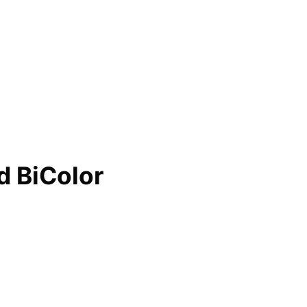
d BiColor