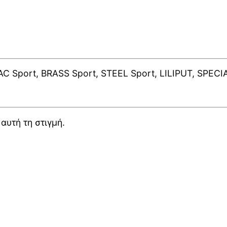
 AC Sport, BRASS Sport, STEEL Sport, LILIPUT, SPE
αυτή τη στιγμή.