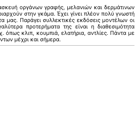
ατασκευή οργάνων γραφής, μελανιών και δερμάτινων
ριαρχούν στην γκάμα. Έχει γίνει πλέον πολύ γνωστή
τα μας. Παράγει συλλεκτικές εκδόσεις μοντέλων οι
λύτερα προτερήματα της είναι η διαθεσιμότητα
 όπως κλιπ, κουμπιά, ελατήρια, αντλίες. Πάντα με
ντων μέχρι και σήμερα.