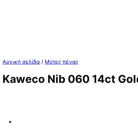
Αρχική σελίδα
/
Μύτες πένας
Kaweco Nib 060 14ct Gol