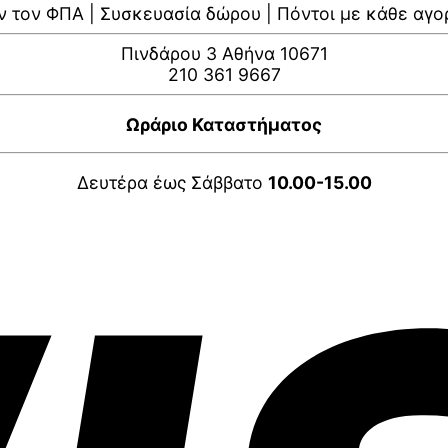
ν τον ΦΠΑ | Συσκευασία δώρου | Πόντοι με κάθε αγο
Πινδάρου 3 Αθήνα 10671
210 361 9667
Ωράριο Καταστήματος
Δευτέρα έως Σάββατο
10.00-15.00