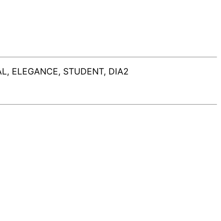
CIAL, ELEGANCE, STUDENT, DIA2