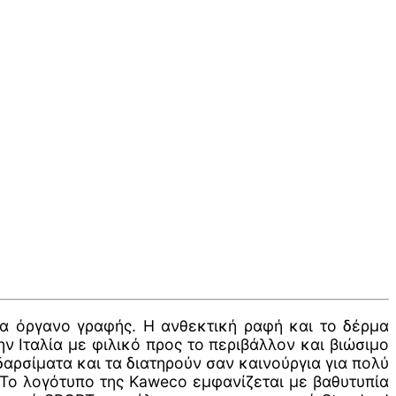
α όργανο γραφής. Η ανθεκτική ραφή και το δέρμα
ν Ιταλία με φιλικό προς το περιβάλλον και βιώσιμο
αρσίματα και τα διατηρούν σαν καινούργια για πολύ
 Το λογότυπο της Kaweco εμφανίζεται με βαθυτυπία