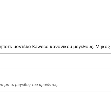
ήποτε μοντέλο Kaweco κανονικού μεγέθους. Μήκος 1
α με το μέγεθος του προϊόντος.