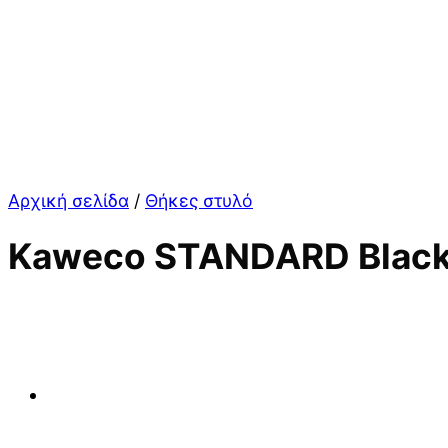
Αρχική σελίδα
/
Θήκες στυλό
Kaweco STANDARD Black 