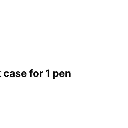
case for 1 pen