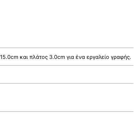
5.0cm και πλάτος 3.0cm για ένα εργαλείο γραφής.