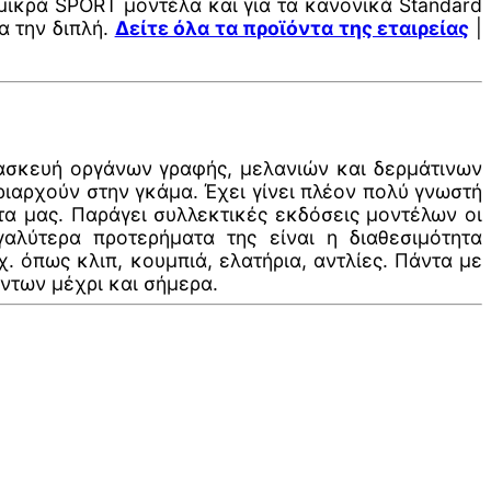
α μικρά SPORT μοντέλα και για τα κανονικά Standard
α την διπλή.
Δείτε όλα τα προϊόντα της εταιρείας
|
ατασκευή οργάνων γραφής, μελανιών και δερμάτινων
ριαρχούν στην γκάμα. Έχει γίνει πλέον πολύ γνωστή
τα μας. Παράγει συλλεκτικές εκδόσεις μοντέλων οι
λύτερα προτερήματα της είναι η διαθεσιμότητα
 όπως κλιπ, κουμπιά, ελατήρια, αντλίες. Πάντα με
ντων μέχρι και σήμερα.