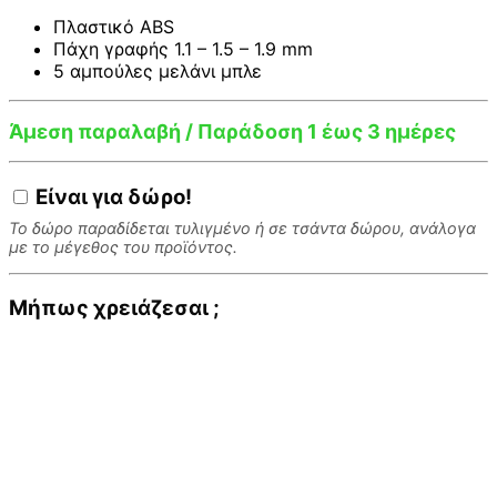
Πλαστικό ABS
Πάχη γραφής 1.1 – 1.5 – 1.9 mm
5 αμπούλες μελάνι μπλε
Άμεση παραλαβή / Παράδοση 1 έως 3 ημέρες
Είναι για
δώρο!
Το δώρο παραδίδεται τυλιγμένο ή σε τσάντα δώρου, ανάλογα
με το μέγεθος του προϊόντος.
Μήπως χρειάζεσαι ;