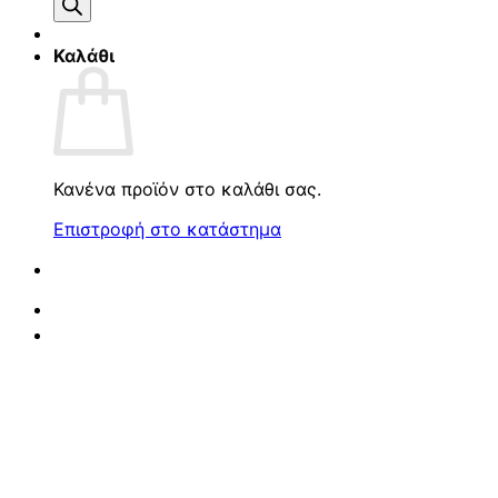
προϊόντων
Καλάθι
Κανένα προϊόν στο καλάθι σας.
Επιστροφή στο κατάστημα