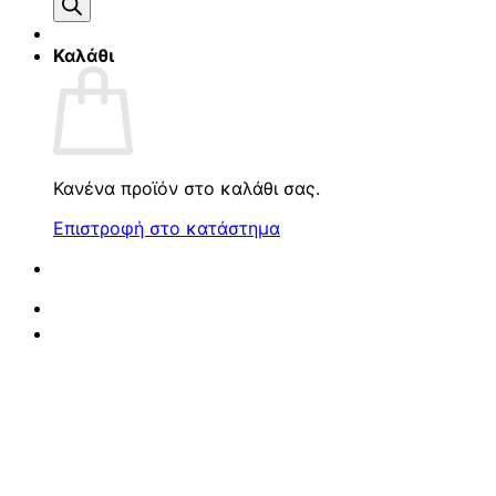
προϊόντων
Καλάθι
Κανένα προϊόν στο καλάθι σας.
Επιστροφή στο κατάστημα