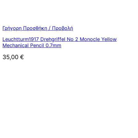
Γρήγορη Προσθήκη / Προβολή
Leuchtturm1917 Drehgriffel No 2 Monocle Yellow
Mechanical Pencil 0.7mm
35,00
€