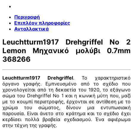
Περιγραφή
Επιπλέον πληροφορίες
Ανταλλακτικά
Leuchtturm1917 Drehgriffel No 2
Lemon Μηχανικό μολύβι 0.7mm
368266
Leuchtturm1917 Drehgriffel
. Το χαρακτηριστικό
όργανο γραφής. Εμπνευσμένο από το σχέδιο που
χρονολογείται από τη δεκαετία του 1920, το εξάγωνο
σώμα του Drehgriffel Nο 1 και η κωνική μύτη που, μαζί
με το κουμπί περιστροφής, έρχονται σε αντίθεση με το
χρώμα του σώματος, δίνουν μια εντυπωσιακή
παρουσία. Είναι άνετο στο κράτημα και το σχέδιο έχει
κερδίσει πολλά βραβεία σχεδιασμού. Ένα αφιέρωμα
στην τέχνη της γραφής.