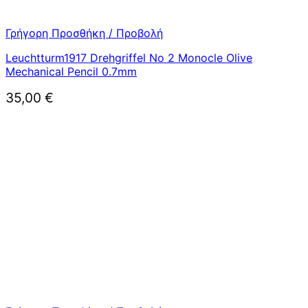
Γρήγορη Προσθήκη / Προβολή
Leuchtturm1917 Drehgriffel No 2 Monocle Olive
Mechanical Pencil 0.7mm
35,00
€