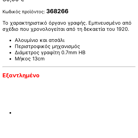
368266
Κωδικός προϊόντος:
Το χαρακτηριστικό όργανο γραφής. Εμπνευσμένο από
σχέδιο που χρονολογείται από τη δεκαετία του 1920.
Αλουμίνιο και ατσάλι
Περιστροφικός μηχανισμός
Διάμετρος γραφίτη 0.7mm HB
Μήκος 13cm
Εξαντλημένο