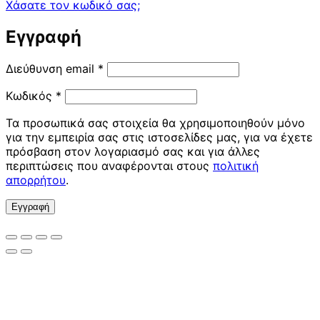
Χάσατε τον κωδικό σας;
Εγγραφή
Απαιτείται
Διεύθυνση email
*
Απαιτείται
Κωδικός
*
Τα προσωπικά σας στοιχεία θα χρησιμοποιηθούν μόνο
για την εμπειρία σας στις ιστοσελίδες μας, για να έχετε
πρόσβαση στον λογαριασμό σας και για άλλες
περιπτώσεις που αναφέρονται στους
πολιτική
απορρήτου
.
Εγγραφή