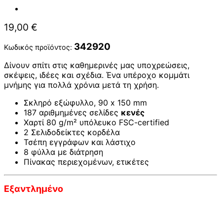
19,00
€
342920
Κωδικός προϊόντος:
Δίνουν σπίτι στις καθημερινές μας υποχρεώσεις,
σκέψεις, ιδέες και σχέδια. Ένα υπέροχο κομμάτι
μνήμης για πολλά χρόνια μετά τη χρήση.
Σκληρό εξώφυλλο, 90 x 150 mm
187 αριθμημένες σελίδες
κενές
Χαρτί 80 g/m² υπόλευκο FSC-certified
2 Σελιδοδείκτες κορδέλα
Τσέπη εγγράφων και λάστιχο
8 φύλλα με διάτρηση
Πίνακας περιεχομένων, ετικέτες
Εξαντλημένο