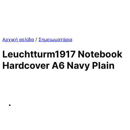
Αρχική σελίδα
/
Σημειωματάρια
Leuchtturm1917 Notebook
Hardcover A6 Navy Plain