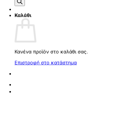
προϊόντων
Καλάθι
Κανένα προϊόν στο καλάθι σας.
Επιστροφή στο κατάστημα