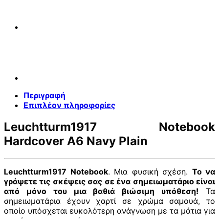
Περιγραφή
Επιπλέον πληροφορίες
Leuchtturm1917 Notebook
Hardcover A6 Navy Plain
Leuchtturm1917 Notebook
. Μια φυσική σχέση.
Το να
γράψετε τις σκέψεις σας σε ένα σημειωματάριο είναι
από μόνο του μια βαθιά βιώσιμη υπόθεση!
Τα
σημειωματάρια έχουν χαρτί σε χρώμα σαμουά, το
οποίο υπόσχεται ευκολότερη ανάγνωση με τα μάτια για