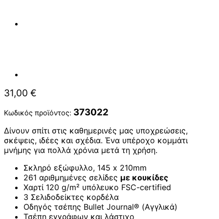
31,00
€
373022
Κωδικός προϊόντος:
Δίνουν σπίτι στις καθημερινές μας υποχρεώσεις,
σκέψεις, ιδέες και σχέδια. Ένα υπέροχο κομμάτι
μνήμης για πολλά χρόνια μετά τη χρήση.
Σκληρό εξώφυλλο, 145 x 210mm
261 αριθμημένες σελίδες
με κουκίδες
Χαρτί 120 g/m² υπόλευκο FSC-certified
3 Σελιδοδείκτες κορδέλα
Οδηγός τσέπης Bullet Journal® (Αγγλικά)
Τσέπη εγγράφων και λάστιχο