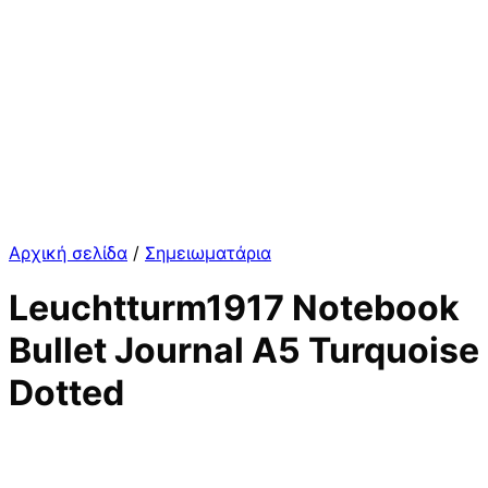
Αρχική σελίδα
/
Σημειωματάρια
Leuchtturm1917 Notebook
Bullet Journal A5 Turquoise
Dotted