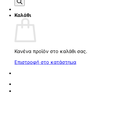
προϊόντων
Καλάθι
Κανένα προϊόν στο καλάθι σας.
Επιστροφή στο κατάστημα