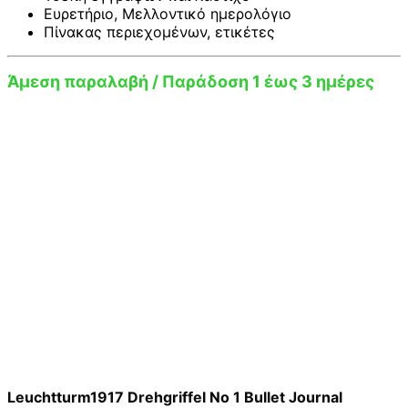
Ευρετήριο, Μελλοντικό ημερολόγιο
Πίνακας περιεχομένων, ετικέτες
Άμεση παραλαβή / Παράδοση 1 έως 3 ημέρες
Leuchtturm1917 Drehgriffel No 1 Bullet Journal