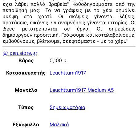
έχει λάβει πολλά βραβεία". Καθοδηγούμαστε από την
πεποίθησή μας: "Το να γράφεις με το χέρι σημαίνει
σκέψη στο χαρτί. Οι σκέψεις γίνονται λέξεις,
προτάσεις, εικόνες. Οι αναμνήσεις γίνονται ιστορίες. Οι
ιδέες μετατρέπονται σε έργα. Οι σημειώσεις
δημιουργούν προοπτική. Γράφουμε και καταλαβαίνουμε,
εμβαθύνουμε, βλέπουμε, σκεφτόμαστε - με το χέρι."
@ pen.store.gr
Βάρος
0,100 κ.
Κατασκευαστής
Leuchtturm1917
Μοντέλο
Leuchtturm1917 Medium A5
Τύπος
Σημειωματάριο
Εξώφυλλο
Μαλακό