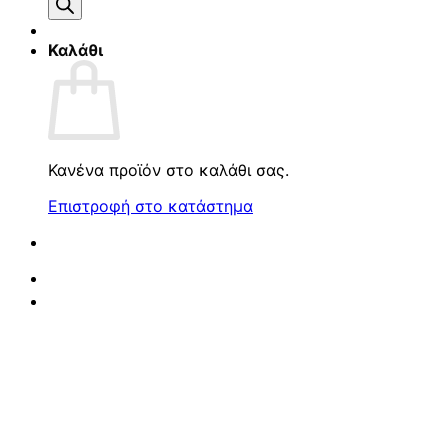
προϊόντων
Καλάθι
Κανένα προϊόν στο καλάθι σας.
Επιστροφή στο κατάστημα