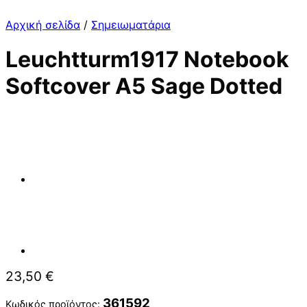
Αρχική σελίδα
/
Σημειωματάρια
Leuchtturm1917 Notebook
Softcover A5 Sage Dotted
23,50
€
361592
Κωδικός προϊόντος: