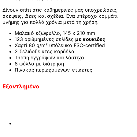
Δίνουν σπίτι στις καθημερινές μας υποχρεώσεις,
σκέψεις, ιδέες και σχέδια. Ένα υπέροχο κομμάτι
μνήμης για πολλά χρόνια μετά τη χρήση.
Μαλακό εξώφυλλο, 145 x 210 mm
123 αριθμημένες σελίδες
με κουκίδες
Χαρτί 80 g/m² υπόλευκο FSC-certified
2 Σελιδοδείκτες κορδέλα
Τσέπη εγγράφων και λάστιχο
8 φύλλα με διάτρηση
Πίνακας περιεχομένων, ετικέτες
Εξαντλημένο