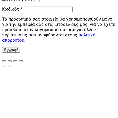
Απαιτείται
Κωδικός
*
Τα προσωπικά σας στοιχεία θα χρησιμοποιηθούν μόνο
για την εμπειρία σας στις ιστοσελίδες μας, για να έχετε
πρόσβαση στον λογαριασμό σας και για άλλες
περιπτώσεις που αναφέρονται στους
πολιτική
απορρήτου
.
Εγγραφή