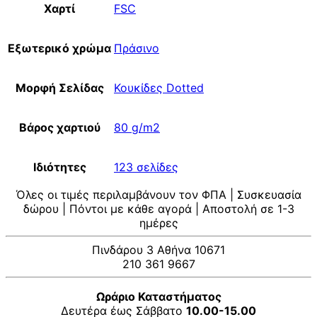
Χαρτί
FSC
Εξωτερικό χρώμα
Πράσινο
Μορφή Σελίδας
Κουκίδες Dotted
Βάρος χαρτιού
80 g/m2
Ιδιότητες
123 σελίδες
Όλες οι τιμές περιλαμβάνουν τον ΦΠΑ | Συσκευασία
δώρου | Πόντοι με κάθε αγορά | Αποστολή σε 1-3
ημέρες
Πινδάρου 3 Αθήνα 10671
210 361 9667
Ωράριο Καταστήματος
Δευτέρα έως Σάββατο
10.00-15.00