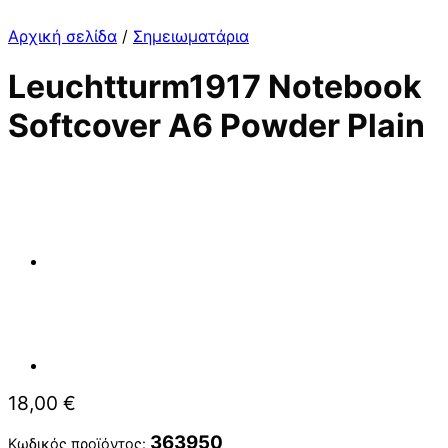
Αρχική σελίδα
/
Σημειωματάρια
Leuchtturm1917 Notebook
Softcover A6 Powder Plain
18,00
€
363950
Κωδικός προϊόντος: