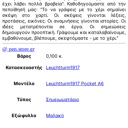
έχει λάβει πολλά βραβεία". Καθοδηγούμαστε από την
πεποίθησή μας: "Το να γράφεις με το χέρι σημαίνει
σκέψη στο χαρτί. Οι σκέψεις γίνονται λέξεις,
προτάσεις, εικόνες. Οι αναμνήσεις γίνονται ιστορίες. Οι
ιδέες μετατρέπονται σε έργα. Οι σημειώσεις
δημιουργούν προοπτική. Γράφουμε και καταλαβαίνουμε,
εμβαθύνουμε, βλέπουμε, σκεφτόμαστε - με το χέρι."
@ pen.store.gr
Βάρος
0,100 κ.
Κατασκευαστής
Leuchtturm1917
Μοντέλο
Leuchtturm1917 Pocket A6
Τύπος
Σημειωματάριο
Εξώφυλλο
Μαλακό