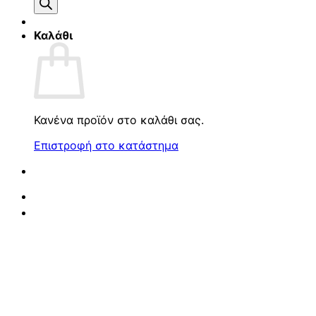
προϊόντων
Καλάθι
Κανένα προϊόν στο καλάθι σας.
Επιστροφή στο κατάστημα