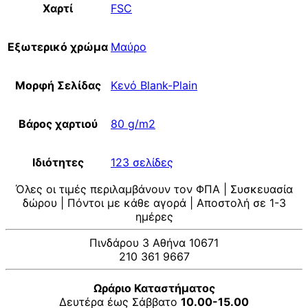
Χαρτί
FSC
Εξωτερικό χρώμα
Μαύρο
Μορφή Σελίδας
Κενό Blank-Plain
Βάρος χαρτιού
80 g/m2
Ιδιότητες
123 σελίδες
Όλες οι τιμές περιλαμβάνουν τον ΦΠΑ | Συσκευασία
δώρου | Πόντοι με κάθε αγορά | Αποστολή σε 1-3
ημέρες
Πινδάρου 3 Αθήνα 10671
210 361 9667
Ωράριο Καταστήματος
Δευτέρα έως Σάββατο
10.00-15.00