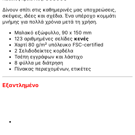
Δίνουν σπίτι στις καθημερινές μας υποχρεώσεις,
σκέψεις, ιδέες και σχέδια. Ένα υπέροχο κομμάτι
μνήμης για πολλά χρόνια μετά τη χρήση.
Μαλακό εξώφυλλο, 90 x 150 mm
123 αριθμημένες σελίδες
κενές
Χαρτί 80 g/m² υπόλευκο FSC-certified
2 Σελιδοδείκτες κορδέλα
Τσέπη εγγράφων και λάστιχο
8 φύλλα με διάτρηση
Πίνακας περιεχομένων, ετικέτες
Εξαντλημένο