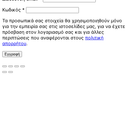
Απαιτείται
Κωδικός
*
Τα προσωπικά σας στοιχεία θα χρησιμοποιηθούν μόνο
για την εμπειρία σας στις ιστοσελίδες μας, για να έχετε
πρόσβαση στον λογαριασμό σας και για άλλες
περιπτώσεις που αναφέρονται στους
πολιτική
απορρήτου
.
Εγγραφή