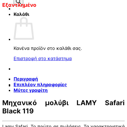
προϊόντων
Εξαντλημένο
Καλάθι
Κανένα προϊόν στο καλάθι σας.
Επιστροφή στο κατάστημα
Περιγραφή
Επιπλέον πληροφορίες
Μύτες γραφίτη
Μηχανικό μολύβι LAMY Safari
Black 119
Lamy Safari. Το πρώτο σε πωλήσεις. Τα χαρακτηριστικά