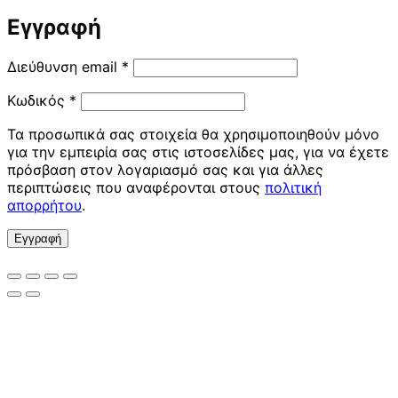
Εγγραφή
Απαιτείται
Διεύθυνση email
*
Απαιτείται
Κωδικός
*
Τα προσωπικά σας στοιχεία θα χρησιμοποιηθούν μόνο
για την εμπειρία σας στις ιστοσελίδες μας, για να έχετε
πρόσβαση στον λογαριασμό σας και για άλλες
περιπτώσεις που αναφέρονται στους
πολιτική
απορρήτου
.
Εγγραφή