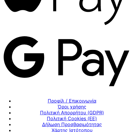
Προφίλ / Επικοινωνία
Όροι χρήσης
Πολιτική Απορρήτου (GDPR)
Πολιτική Cookies (ΕΕ)
Δήλωση Προσβασιμότητας
Χάρτης Ιστότοπου