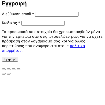
Εγγραφή
Απαιτείται
Διεύθυνση email
*
Απαιτείται
Κωδικός
*
Τα προσωπικά σας στοιχεία θα χρησιμοποιηθούν μόνο
για την εμπειρία σας στις ιστοσελίδες μας, για να έχετε
πρόσβαση στον λογαριασμό σας και για άλλες
περιπτώσεις που αναφέρονται στους
πολιτική
απορρήτου
.
Εγγραφή