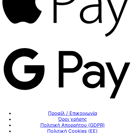
Προφίλ / Επικοινωνία
Όροι χρήσης
Πολιτική Απορρήτου (GDPR)
Πολιτική Cookies (ΕΕ)