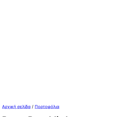
Αρχική σελίδα
/
Πορτοφόλια