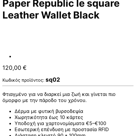
Paper Republic le square
Leather Wallet Black
120,00
€
sq02
Κωδικός προϊόντος:
Φτιαγμένο για να διαρκεί μια ζωή και γίνεται πιο
όμορφο με την πάροδο του χρόνου.
Δέρμα με φυτική βυρσοδεψία
Χωρητικότητα έως 10 κάρτες
Υποδοχή για χαρτονομίσματα €5–€100
Εσωτερική επένδυση με προστασία RFID
Διάσταση κλειστό 90 * 100mm