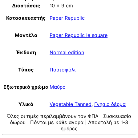
Διαστάσεις
10 × 9 cm
Κατασκευαστής
Paper Republic
Μοντέλο
Paper Republic le square
Έκδοση
Normal edition
Τύπος
Πορτοφόλι
Εξωτερικό χρώμα
Μαύρο
Υλικό
Vegetable Tanned
,
Γνήσιο δέρμα
Όλες οι τιμές περιλαμβάνουν τον ΦΠΑ | Συσκευασία
δώρου | Πόντοι με κάθε αγορά | Αποστολή σε 1-3
ημέρες