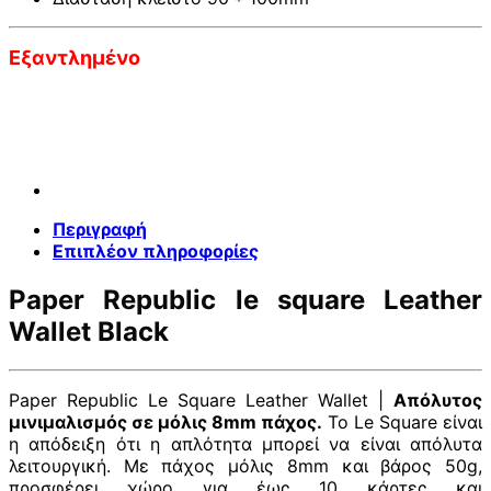
Εξαντλημένο
Περιγραφή
Επιπλέον πληροφορίες
Paper Republic le square Leather
Wallet Black
Paper Republic Le Square Leather Wallet |
Απόλυτος
μινιμαλισμός σε μόλις 8mm πάχος.
Το Le Square είναι
η απόδειξη ότι η απλότητα μπορεί να είναι απόλυτα
λειτουργική. Με πάχος μόλις 8mm και βάρος 50g,
προσφέρει χώρο για έως 10 κάρτες και