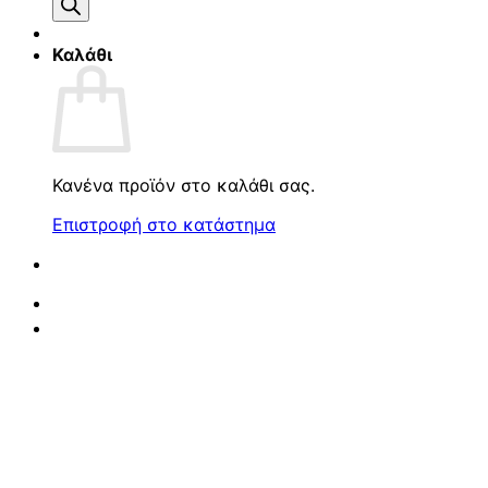
προϊόντων
Καλάθι
Κανένα προϊόν στο καλάθι σας.
Επιστροφή στο κατάστημα