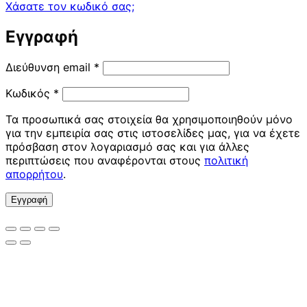
Χάσατε τον κωδικό σας;
Εγγραφή
Απαιτείται
Διεύθυνση email
*
Απαιτείται
Κωδικός
*
Τα προσωπικά σας στοιχεία θα χρησιμοποιηθούν μόνο
για την εμπειρία σας στις ιστοσελίδες μας, για να έχετε
πρόσβαση στον λογαριασμό σας και για άλλες
περιπτώσεις που αναφέρονται στους
πολιτική
απορρήτου
.
Εγγραφή