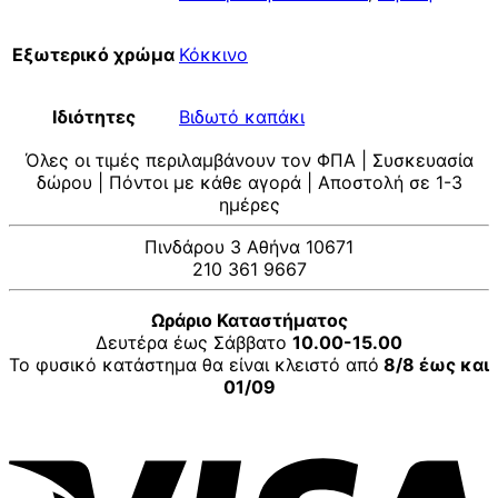
Εξωτερικό χρώμα
Κόκκινο
Ιδιότητες
Βιδωτό καπάκι
Όλες οι τιμές περιλαμβάνουν τον ΦΠΑ | Συσκευασία
δώρου | Πόντοι με κάθε αγορά | Αποστολή σε 1-3
ημέρες
Πινδάρου 3 Αθήνα 10671
210 361 9667
Ωράριο Καταστήματος
Δευτέρα έως Σάββατο
10.00-15.00
Το φυσικό κατάστημα θα είναι κλειστό από
8/8 έως και
01/09
V