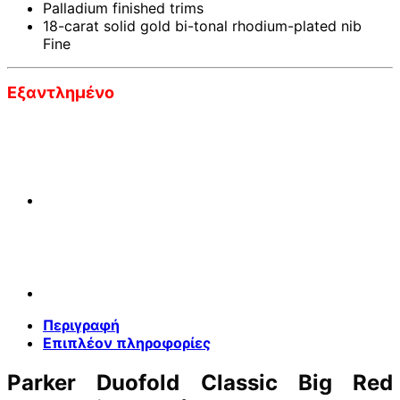
Palladium finished trims
18-carat solid gold bi-tonal rhodium-plated nib
Fine
Εξαντλημένο
Περιγραφή
Επιπλέον πληροφορίες
Parker Duofold Classic Big Red