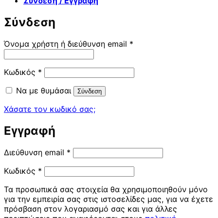
Σύνδεση / Εγγραφή
Σύνδεση
Απαιτείται
Όνομα χρήστη ή διεύθυνση email
*
Απαιτείται
Κωδικός
*
Να με θυμάσαι
Σύνδεση
Χάσατε τον κωδικό σας;
Εγγραφή
Απαιτείται
Διεύθυνση email
*
Απαιτείται
Κωδικός
*
Τα προσωπικά σας στοιχεία θα χρησιμοποιηθούν μόνο
για την εμπειρία σας στις ιστοσελίδες μας, για να έχετε
πρόσβαση στον λογαριασμό σας και για άλλες