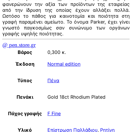
φανερώνουν την αξία των προϊόντων της εταιρείας
από την ίδρυση της οποίας έχουν αλλάξει πολλά.
Ωστόσο το πάθος για καινοτομία και ποιότητα στη
γραφή παραμένει αμείωτο. Το όνομα Parker, έχει γίνει
γνωστό παγκοσμίως σαν συνώνυμο των οργάνων
γραφής υψηλής ποιότητας.
@ pen.store.gr
Βάρος
0,300 κ.
Έκδοση
Normal edition
Τύπος
Πένα
Πενάκι
Gold 18ct Rhodium Plated
Πάχος γραφής
F Fine
Υλικό
Επίστρωση Παλλάδιου
,
Ρητίνη