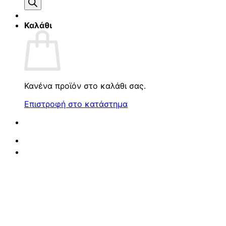
προϊόντων
Καλάθι
Κανένα προϊόν στο καλάθι σας.
Επιστροφή στο κατάστημα