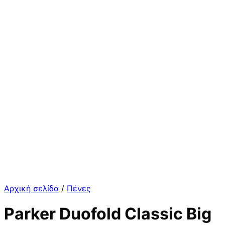
Αρχική σελίδα
/
Πένες
Parker Duofold Classic Big