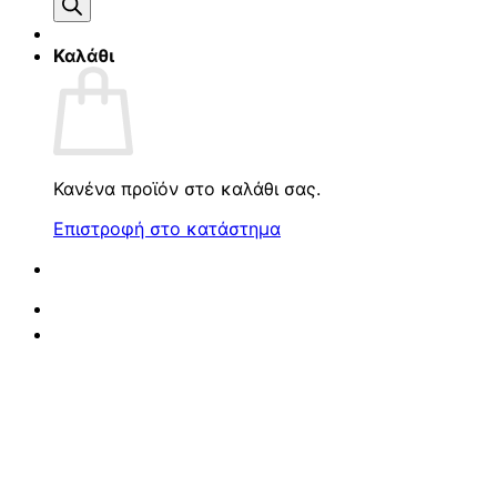
προϊόντων
Καλάθι
Κανένα προϊόν στο καλάθι σας.
Επιστροφή στο κατάστημα