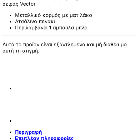
σειράς Vector.
Μεταλλικό κορμός με ματ λάκα
Ατσάλινο πενάκι
Περιλαμβάνει 1 αμπούλα μπλε
Αυτό το προϊόν είναι εξαντλημένο και μή διαθέσιμο
αυτή τη στιγμή.
Περιγραφή
Επιπλέον πληροφορίες