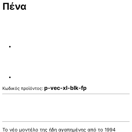
Πένα
p-vec-xl-blk-fp
Κωδικός προϊόντος:
Το νέο μοντέλο της ήδη αγαπημένης από το 1994