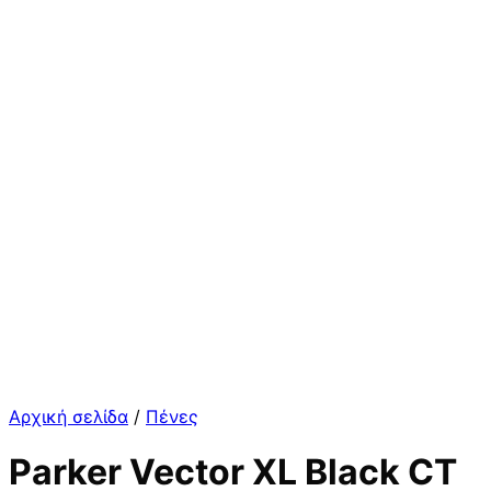
Αρχική σελίδα
/
Πένες
Parker Vector XL Black CT