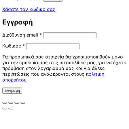
Χάσατε τον κωδικό σας;
Εγγραφή
Απαιτείται
Διεύθυνση email
*
Απαιτείται
Κωδικός
*
Τα προσωπικά σας στοιχεία θα χρησιμοποιηθούν μόνο
για την εμπειρία σας στις ιστοσελίδες μας, για να έχετε
πρόσβαση στον λογαριασμό σας και για άλλες
περιπτώσεις που αναφέρονται στους
πολιτική
απορρήτου
.
Εγγραφή