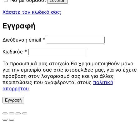
Σύνδεση
Χάσατε τον κωδικό σας;
Εγγραφή
Απαιτείται
Διεύθυνση email
*
Απαιτείται
Κωδικός
*
Τα προσωπικά σας στοιχεία θα χρησιμοποιηθούν μόνο
για την εμπειρία σας στις ιστοσελίδες μας, για να έχετε
πρόσβαση στον λογαριασμό σας και για άλλες
περιπτώσεις που αναφέρονται στους
πολιτική
απορρήτου
.
Εγγραφή