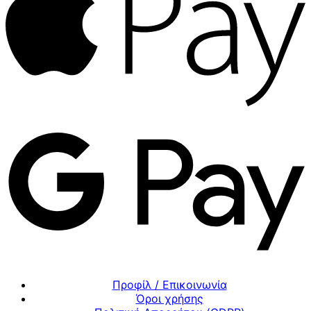
Προφίλ / Επικοινωνία
Όροι χρήσης