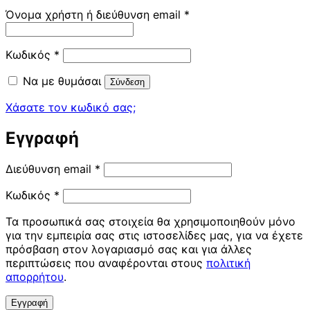
Απαιτείται
Όνομα χρήστη ή διεύθυνση email
*
Απαιτείται
Κωδικός
*
Να με θυμάσαι
Σύνδεση
Χάσατε τον κωδικό σας;
Εγγραφή
Απαιτείται
Διεύθυνση email
*
Απαιτείται
Κωδικός
*
Τα προσωπικά σας στοιχεία θα χρησιμοποιηθούν μόνο
για την εμπειρία σας στις ιστοσελίδες μας, για να έχετε
πρόσβαση στον λογαριασμό σας και για άλλες
περιπτώσεις που αναφέρονται στους
πολιτική
απορρήτου
.
Εγγραφή