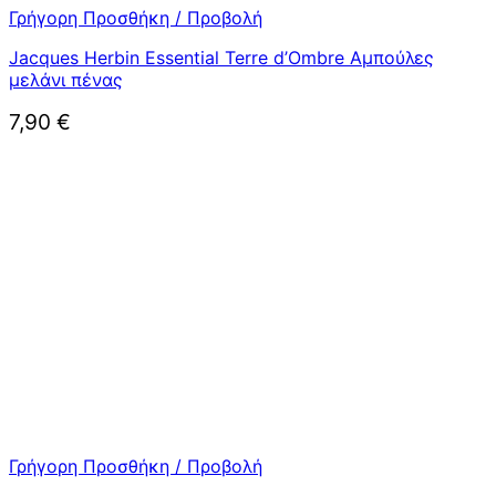
Γρήγορη Προσθήκη / Προβολή
Jacques Herbin Essential Terre d’Ombre Αμπούλες
μελάνι πένας
7,90
€
Γρήγορη Προσθήκη / Προβολή