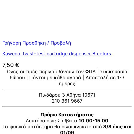
Γρήγορη Προσθήκη / Προβολή
Kaweco Twist-Test cartridge dispenser 8 colors
7,50
€
Όλες οι τιμές περιλαμβάνουν τον ΦΠΑ | Συσκευασία
δώρου | Πόντοι με κάθε αγορά | Αποστολή σε 1-3
ημέρες
Πινδάρου 3 Αθήνα 10671
210 361 9667
Ωράριο Καταστήματος
Δευτέρα έως Σάββατο
10.00-15.00
Το φυσικό κατάστημα θα είναι κλειστό από
8/8 έως και
01/09