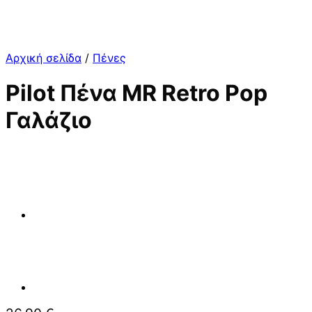
Αρχική σελίδα
/
Πένες
Pilot Πένα MR Retro Pop
Γαλάζιο