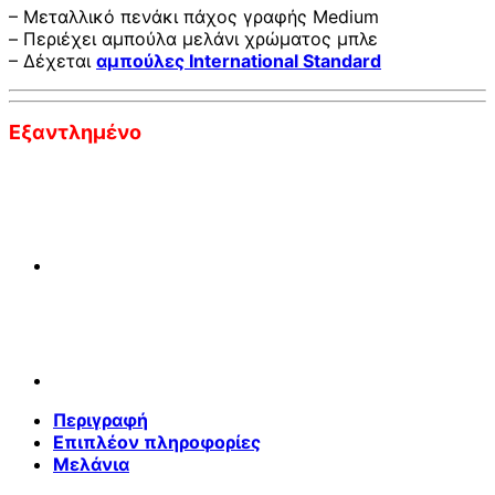
– Μεταλλικό πενάκι πάχος γραφής Medium
– Περιέχει αμπούλα μελάνι χρώματος μπλε
– Δέχεται
αμπούλες International Standard
Εξαντλημένο
Περιγραφή
Επιπλέον πληροφορίες
Μελάνια