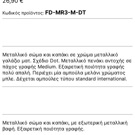
26,90
€
FD-MR3-M-DT
Κωδικός προϊόντος:
Μεταλλικό σώμα και καπάκι σε χρώμα μεταλλικό
γαλάζιο ματ. Σχέδιο Dot. Μεταλλικό πενάκι αντοχής σε
πάχος γραφής Medium. Εξαιρετική ποιότητα γραφής
πολύ απαλή. Περιέχει μία αμπούλα μελάνι χρώματος
μπλε. Δέχεται αμπούλες τύπου standard international.
Μεταλλικό σώμα και καπάκι, με εξωτερική μεταλλική
βαφή. Εξαιρετική ποιότητα γραφής.