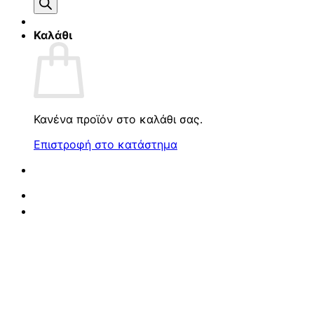
προϊόντων
Καλάθι
Κανένα προϊόν στο καλάθι σας.
Επιστροφή στο κατάστημα