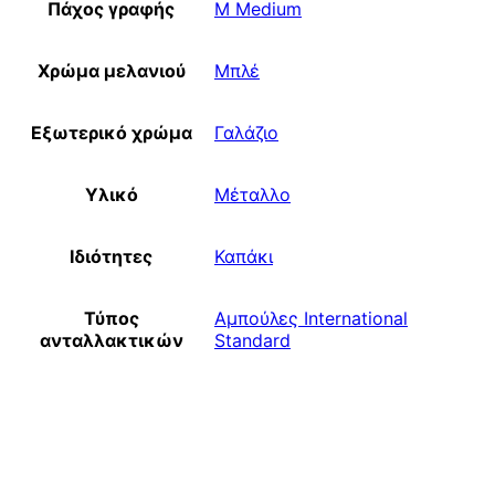
Πάχος γραφής
M Medium
Χρώμα μελανιού
Μπλέ
Εξωτερικό χρώμα
Γαλάζιο
Υλικό
Μέταλλο
Ιδιότητες
Καπάκι
Τύπος
Αμπούλες International
ανταλλακτικών
Standard