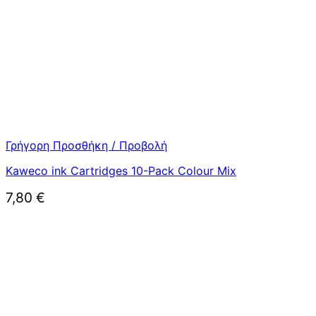
Γρήγορη Προσθήκη / Προβολή
Kaweco ink Cartridges 10-Pack Colour Mix
7,80
€