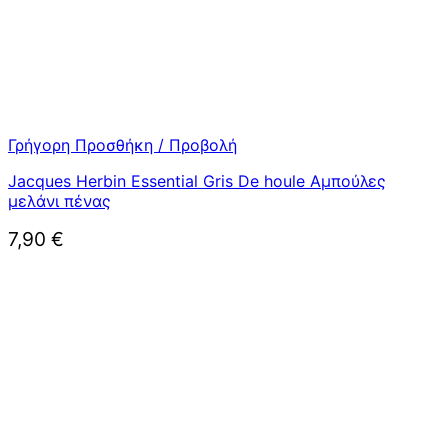
Γρήγορη Προσθήκη / Προβολή
Jacques Herbin Essential Gris De houle Αμπούλες
μελάνι πένας
7,90
€