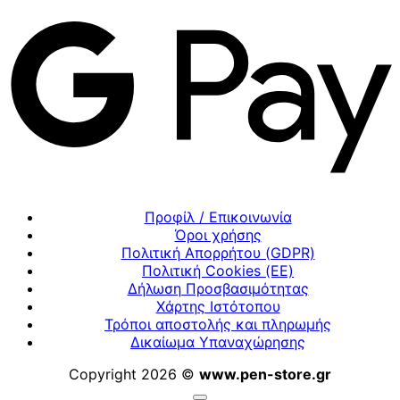
Προφίλ / Επικοινωνία
Όροι χρήσης
Πολιτική Απορρήτου (GDPR)
Πολιτική Cookies (ΕΕ)
Δήλωση Προσβασιμότητας
Χάρτης Ιστότοπου
Τρόποι αποστολής και πληρωμής
Δικαίωμα Υπαναχώρησης
Copyright 2026 ©
www.pen-store.gr