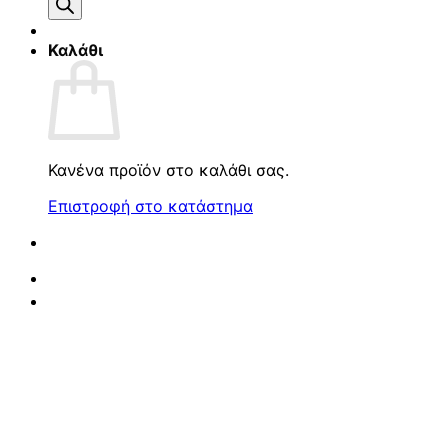
προϊόντων
Καλάθι
Κανένα προϊόν στο καλάθι σας.
Επιστροφή στο κατάστημα