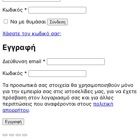
Απαιτείται
Κωδικός
*
Να με θυμάσαι
Σύνδεση
Χάσατε τον κωδικό σας;
Εγγραφή
Απαιτείται
Διεύθυνση email
*
Απαιτείται
Κωδικός
*
Τα προσωπικά σας στοιχεία θα χρησιμοποιηθούν μόνο
για την εμπειρία σας στις ιστοσελίδες μας, για να έχετε
πρόσβαση στον λογαριασμό σας και για άλλες
περιπτώσεις που αναφέρονται στους
πολιτική
απορρήτου
.
Εγγραφή