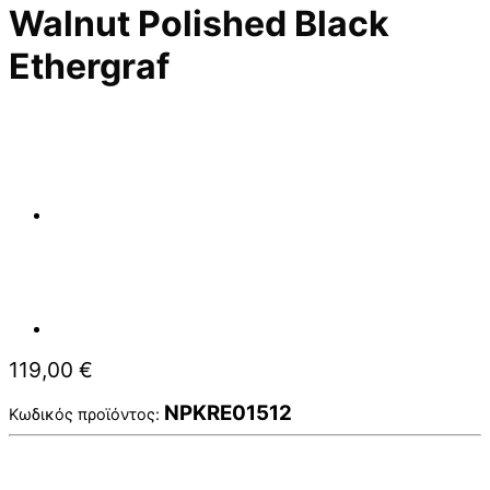
Walnut Polished Black
Ethergraf
119,00
€
NPKRE01512
Κωδικός προϊόντος: