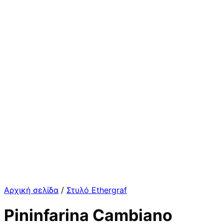
Αρχική σελίδα
/
Στυλό Ethergraf
Pininfarina Cambiano