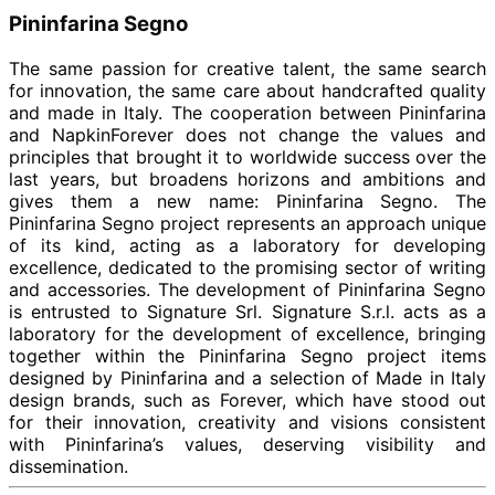
Pininfarina Segno
The same passion for creative talent, the same search
for innovation, the same care about handcrafted quality
and made in Italy. The cooperation between Pininfarina
and NapkinForever does not change the values and
principles that brought it to worldwide success over the
last years, but broadens horizons and ambitions and
gives them a new name: Pininfarina Segno. The
Pininfarina Segno project represents an approach unique
of its kind, acting as a laboratory for developing
excellence, dedicated to the promising sector of writing
and accessories. The development of Pininfarina Segno
is entrusted to Signature Srl. Signature S.r.l. acts as a
laboratory for the development of excellence, bringing
together within the Pininfarina Segno project items
designed by Pininfarina and a selection of Made in Italy
design brands, such as Forever, which have stood out
for their innovation, creativity and visions consistent
with Pininfarina’s values, deserving visibility and
dissemination.