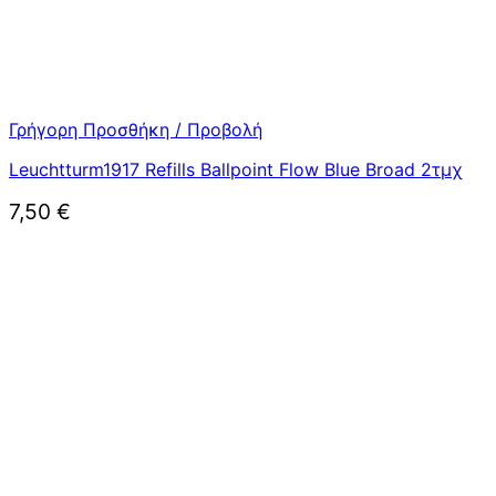
Γρήγορη Προσθήκη / Προβολή
Leuchtturm1917 Refills Ballpoint Flow Blue Broad 2τμχ
7,50
€