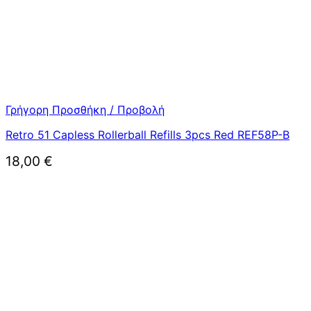
Γρήγορη Προσθήκη / Προβολή
Retro 51 Capless Rollerball Refills 3pcs Red REF58P-B
18,00
€