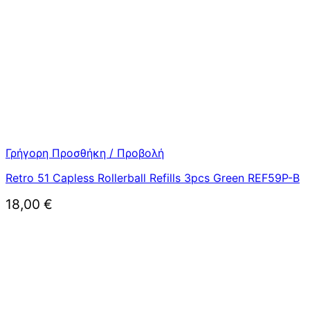
Γρήγορη Προσθήκη / Προβολή
Retro 51 Capless Rollerball Refills 3pcs Green REF59P-B
18,00
€