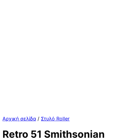
Αρχική σελίδα
/
Στυλό Roller
Retro 51 Smithsonian