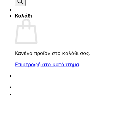
προϊόντων
Καλάθι
Κανένα προϊόν στο καλάθι σας.
Επιστροφή στο κατάστημα