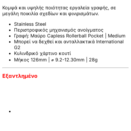
Κομψά και υψηλής ποιότητας εργαλεία γραφής, σε
μεγάλη ποικιλία σχεδίων και φινιρισμάτων.
Stainless Steel
Περιστροφικός μηχανισμός ανοίγματος
Γραφή: Μαύρο Capless Rollerball Pocket | Medium
Μπορεί να δεχθεί και ανταλλακτικά International
G2
Κυλινδρικό χάρτινο κουτί
Μήκος 126mm | ⌀ 9.2-12.30mm | 28g
Εξαντλημένο