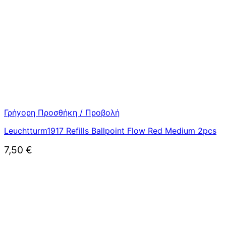
Γρήγορη Προσθήκη / Προβολή
Leuchtturm1917 Refills Ballpoint Flow Red Medium 2pcs
7,50
€