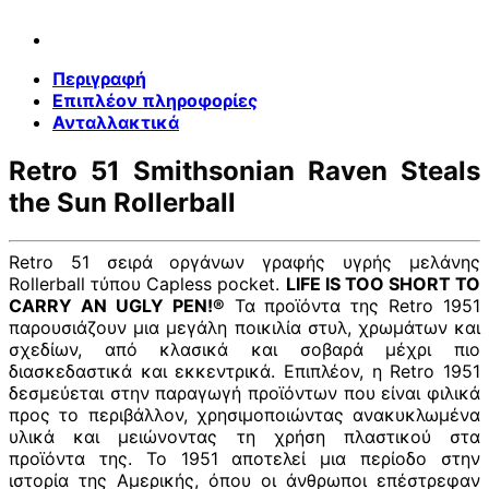
Περιγραφή
Επιπλέον πληροφορίες
Ανταλλακτικά
Retro 51 Smithsonian Raven Steals
the Sun Rollerball
Retro 51 σειρά οργάνων γραφής υγρής μελάνης
Rollerball τύπου Capless pocket.
LIFE IS TOO SHORT TO
CARRY AN UGLY PEN!®
Τα προϊόντα της Retro 1951
παρουσιάζουν μια μεγάλη ποικιλία στυλ, χρωμάτων και
σχεδίων, από κλασικά και σοβαρά μέχρι πιο
διασκεδαστικά και εκκεντρικά. Επιπλέον, η Retro 1951
δεσμεύεται στην παραγωγή προϊόντων που είναι φιλικά
προς το περιβάλλον, χρησιμοποιώντας ανακυκλωμένα
υλικά και μειώνοντας τη χρήση πλαστικού στα
προϊόντα της. Το 1951 αποτελεί μια περίοδο στην
ιστορία της Αμερικής, όπου οι άνθρωποι επέστρεφαν