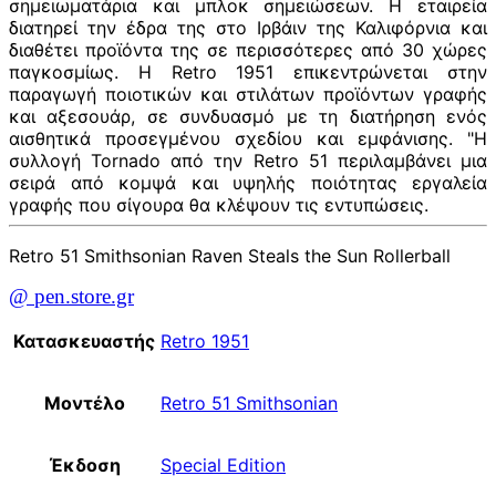
σημειωματάρια και μπλοκ σημειώσεων. Η εταιρεία
διατηρεί την έδρα της στο Ιρβάιν της Καλιφόρνια και
διαθέτει προϊόντα της σε περισσότερες από 30 χώρες
παγκοσμίως. Η Retro 1951 επικεντρώνεται στην
παραγωγή ποιοτικών και στιλάτων προϊόντων γραφής
και αξεσουάρ, σε συνδυασμό με τη διατήρηση ενός
αισθητικά προσεγμένου σχεδίου και εμφάνισης. "Η
συλλογή Tornado από την Retro 51 περιλαμβάνει μια
σειρά από κομψά και υψηλής ποιότητας εργαλεία
γραφής που σίγουρα θα κλέψουν τις εντυπώσεις.
Retro 51 Smithsonian Raven Steals the Sun Rollerball
@ pen.store.gr
Κατασκευαστής
Retro 1951
Μοντέλο
Retro 51 Smithsonian
Έκδοση
Special Edition