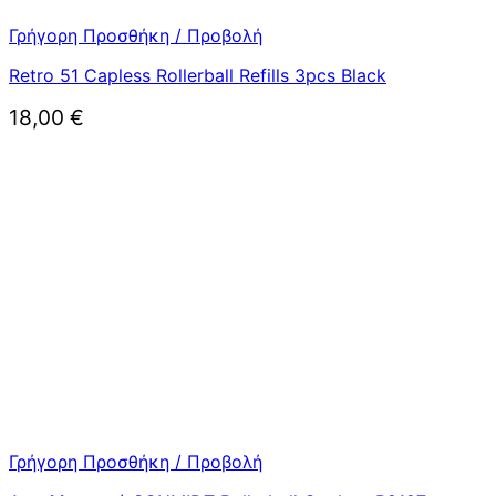
Γρήγορη Προσθήκη / Προβολή
Retro 51 Capless Rollerball Refills 3pcs Black
18,00
€
Γρήγορη Προσθήκη / Προβολή