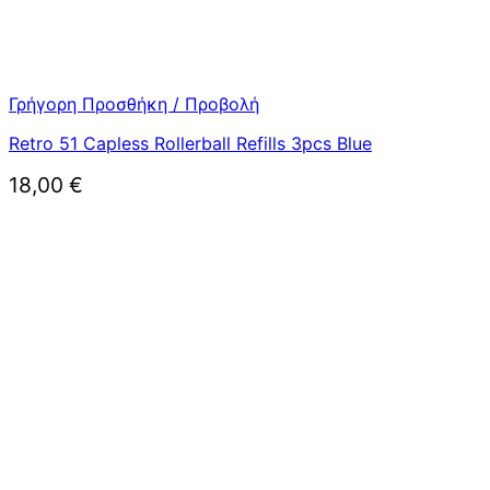
Γρήγορη Προσθήκη / Προβολή
Retro 51 Capless Rollerball Refills 3pcs Blue
18,00
€