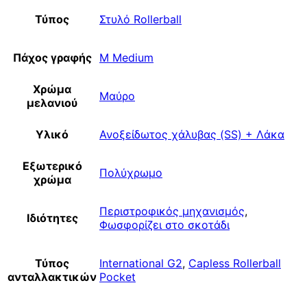
Τύπος
Στυλό Rollerball
Πάχος γραφής
M Medium
Χρώμα
Μαύρο
μελανιού
Υλικό
Ανοξείδωτος χάλυβας (SS) + Λάκα
Εξωτερικό
Πολύχρωμο
χρώμα
Περιστροφικός μηχανισμός
,
Ιδιότητες
Φωσφορίζει στο σκοτάδι
Τύπος
International G2
,
Capless Rollerball
ανταλλακτικών
Pocket