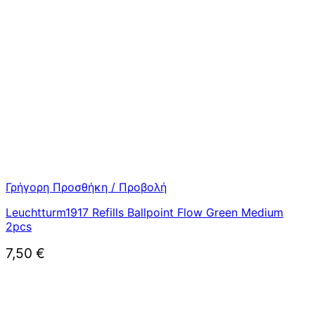
Γρήγορη Προσθήκη / Προβολή
Leuchtturm1917 Refills Ballpoint Flow Green Medium
2pcs
7,50
€