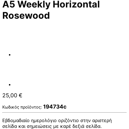
A5 Weekly Horizontal
Rosewood
25,00
€
194734c
Κωδικός προϊόντος:
Εβδομαδιαίο ημερολόγιο οριζόντιο στην αριστερή
σελίδα και σημειώσεις με καρέ δεξιά σελίδα.