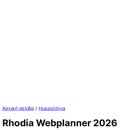
Αρχική σελίδα
/
Ημερολόγια
Rhodia Webplanner 2026