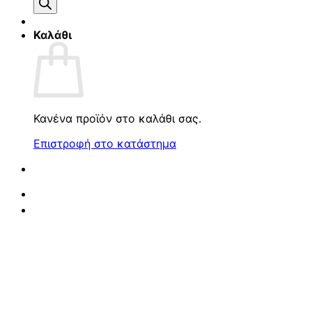
προϊόντων
Καλάθι
Κανένα προϊόν στο καλάθι σας.
Επιστροφή στο κατάστημα