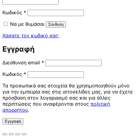
Απαιτείται
Κωδικός
*
Να με θυμάσαι
Σύνδεση
Χάσατε τον κωδικό σας;
Εγγραφή
Απαιτείται
Διεύθυνση email
*
Απαιτείται
Κωδικός
*
Τα προσωπικά σας στοιχεία θα χρησιμοποιηθούν μόνο
για την εμπειρία σας στις ιστοσελίδες μας, για να έχετε
πρόσβαση στον λογαριασμό σας και για άλλες
περιπτώσεις που αναφέρονται στους
πολιτική
απορρήτου
.
Εγγραφή