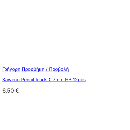
Γρήγορη Προσθήκη / Προβολή
Kaweco Pencil leads 0.7mm HB 12pcs
6,50
€