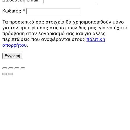
Απαιτείται
Κωδικός
*
Τα προσωπικά σας στοιχεία θα χρησιμοποιηθούν μόνο
για την εμπειρία σας στις ιστοσελίδες μας, για να έχετε
πρόσβαση στον λογαριασμό σας και για άλλες
περιπτώσεις που αναφέρονται στους
πολιτική
απορρήτου
.
Εγγραφή