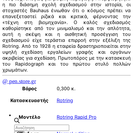
η πιο διάσημη σχολή σχεδιασμού στην ιστορία, οι
στοχαστές Bauhaus ένιωθαν ότι ο κόσμος πρέπει να
επανεξεταστεί ριζικά και κριτικά, φέρνοντας την
«τέχνη στη βιομηχανία». Ο καλός σχεδιασμός
καθορίστηκε από τον μινιμαλισμό και την απλότητα,
αυτή η σκέψη και η αισθητική προσέγγιση του
σχεδιασμού είχε τεράστια επιρροή στην εξέλιξη της
Rotring. Από το 1928 η εταιρεία δραστηριοποιείται στην
υψηλή σχεδίαση εργαλείων γραφής και οργάνων
ακριβείας για σχεδίαση. Πρωτοπόρος με την κατασκευή
του Rapidograph και του πρώτου στυλό πολλών
χρωμάτων.
@ pen.store.gr
Βάρος
0,300 κ.
Κατασκευαστής
Rotring
Μοντέλο
Rotring Rapid Pro
Αναζήτηση