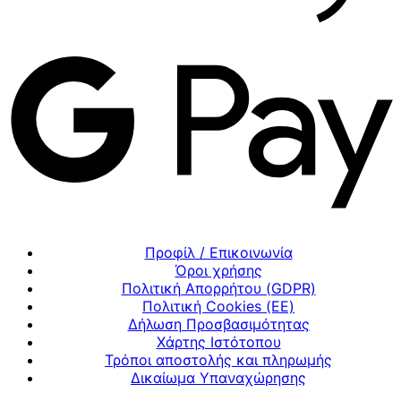
Προφίλ / Επικοινωνία
Όροι χρήσης
Πολιτική Απορρήτου (GDPR)
Πολιτική Cookies (ΕΕ)
Δήλωση Προσβασιμότητας
Χάρτης Ιστότοπου
Τρόποι αποστολής και πληρωμής
Δικαίωμα Υπαναχώρησης