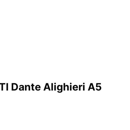
I Dante Alighieri A5