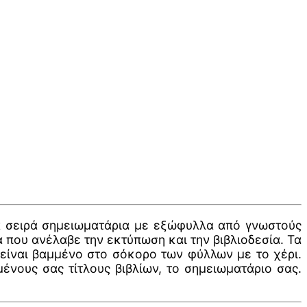
μια σειρά σημειωματάρια με εξώφυλλα από γνωστούς
 που ανέλαβε την εκτύπωση και την βιβλιοδεσία. Τα
 είναι βαμμένο στο σόκορο των φύλλων με το χέρι.
ένους σας τίτλους βιβλίων, το σημειωματάριο σας.