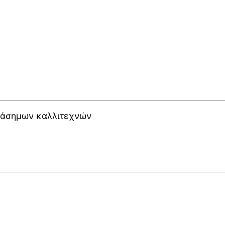
διάσημων καλλιτεχνών