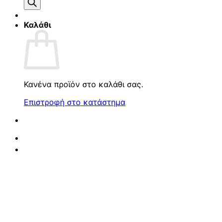
προϊόντων
Καλάθι
Κανένα προϊόν στο καλάθι σας.
Επιστροφή στο κατάστημα