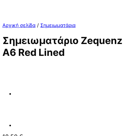
Αρχική σελίδα
/
Σημειωματάρια
Σημειωματάριο Zequenz
A6 Red Lined