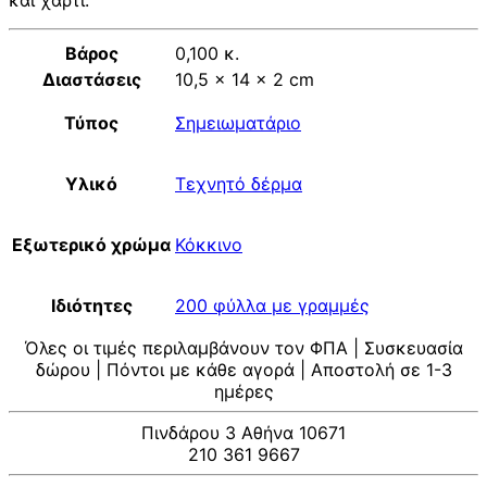
Βάρος
0,100 κ.
Διαστάσεις
10,5 × 14 × 2 cm
Τύπος
Σημειωματάριο
Υλικό
Τεχνητό δέρμα
Εξωτερικό χρώμα
Κόκκινο
Ιδιότητες
200 φύλλα με γραμμές
Όλες οι τιμές περιλαμβάνουν τον ΦΠΑ | Συσκευασία
δώρου | Πόντοι με κάθε αγορά | Αποστολή σε 1-3
ημέρες
Πινδάρου 3 Αθήνα 10671
210 361 9667