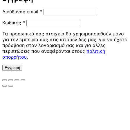
Απαιτείται
Διεύθυνση email
*
Απαιτείται
Κωδικός
*
Τα προσωπικά σας στοιχεία θα χρησιμοποιηθούν μόνο
για την εμπειρία σας στις ιστοσελίδες μας, για να έχετε
πρόσβαση στον λογαριασμό σας και για άλλες
περιπτώσεις που αναφέρονται στους
πολιτική
απορρήτου
.
Εγγραφή