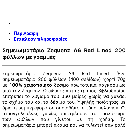
Περιγραφή
Επιπλέον πληροφορίες
Σημειωματάριο Zequenz A6 Red Lined 200
φύλλων με γραμμές
Σημειωματάριο Zequenz A6 Red Lined. Ένα
σημειωματάριο 200 φύλλων (400 σελίδων) χαρτί 70g
με
100% χειροποίητο
δέσιμο πρωτοτυπία παγκοσμίως
από την Zequenz. Ο ειδικός αυτός τρόπος βιβλιοδεσίας
επιτρέπει το λύγισμα του 360 μοίρες χωρίς να χαλάει
το σχήμα του και το δέσιμο του. Υψηλής ποιότητας με
άριστη συμπεριφορά σε οποιοδήποτε τύπο μελανιού. Οι
στρογγυλεμένες γωνίες αποτρέπουν το τσαλάκωμα
των φύλλων που γίνεται με τη χρήση. Το
σημειωματάριο μπορεί ακόμα και να τυλιχτεί σαν ρολό