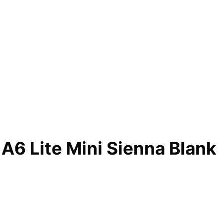
6 Lite Mini Sienna Blank