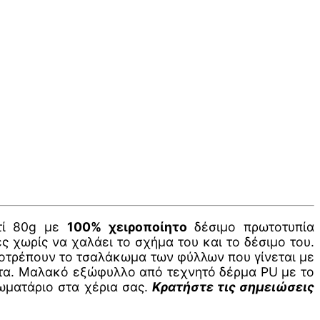
ρτί 80g με
100% χειροποίητο
δέσιμο πρωτοτυπία
ς χωρίς να χαλάει το σχήμα του και το δέσιμο του.
ποτρέπουν το τσαλάκωμα των φύλλων που γίνεται με
ίποτα. Μαλακό εξώφυλλο από τεχνητό δέρμα PU με το
ιωματάριο στα χέρια σας.
Κρατήστε τις σημειώσεις