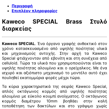
Περιγραφή
Επιπλέον πληροφορίες
Kaweco SPECIAL Brass Στυλό
διαρκείας
Kaweco SPECIAL
. Ένα όργανο γραφής ανθεκτικό στον
χρόνο κατασκευασμένο από υψηλής ποιότητας υλικά
και μηχανισμούς αντοχής. Στην αρχή τα Kaweco
Special φτιάχνονταν από εβονίτη και στη συνέχεια από
celluloid. Τώρα τα υλικά που χρησιμοποιούνται είναι το
υψηλής ποιότητας αλουμίνιο και ο ορείχαλκος. Με ένα
ισχυρό και αξιόπιστο μηχανισμό το μοντέλο αυτό έχει
πουληθεί εκατομμύρια φορές μέχρι τώρα.
Τα κύρια χαρακτηριστικά της σειράς Kaweco Special,
απλός οκτάγωνος κορμός από υψηλής ποιότητας
αλουμίνιο με εύκολο κουμπί ανοίγματος. Ο οκτάγωνος
κορμός διαμέτρου 10mm βοηθάει στην καλή
τοποθέτηση των δακτύλων και στο γράψιμο χωρίς