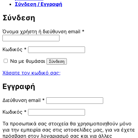
Σύνδεση / Εγγραφή
Σύνδεση
Απαιτείται
Όνομα χρήστη ή διεύθυνση email
*
Απαιτείται
Κωδικός
*
Να με θυμάσαι
Σύνδεση
Χάσατε τον κωδικό σας;
Εγγραφή
Απαιτείται
Διεύθυνση email
*
Απαιτείται
Κωδικός
*
Τα προσωπικά σας στοιχεία θα χρησιμοποιηθούν μόνο
για την εμπειρία σας στις ιστοσελίδες μας, για να έχετε
πρόσβαση στον λογαριασμό σας και για άλλες