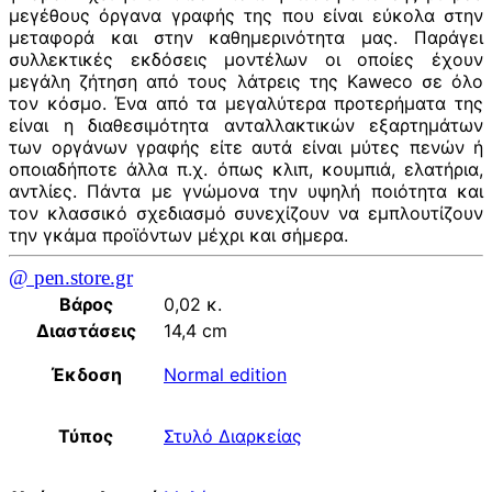
μεγέθους όργανα γραφής της που είναι εύκολα στην
μεταφορά και στην καθημερινότητα μας. Παράγει
συλλεκτικές εκδόσεις μοντέλων οι οποίες έχουν
μεγάλη ζήτηση από τους λάτρεις της Kaweco σε όλο
τον κόσμο. Ένα από τα μεγαλύτερα προτερήματα της
είναι η διαθεσιμότητα ανταλλακτικών εξαρτημάτων
των οργάνων γραφής είτε αυτά είναι μύτες πενών ή
οποιαδήποτε άλλα π.χ. όπως κλιπ, κουμπιά, ελατήρια,
αντλίες. Πάντα με γνώμονα την υψηλή ποιότητα και
τον κλασσικό σχεδιασμό συνεχίζουν να εμπλουτίζουν
την γκάμα προϊόντων μέχρι και σήμερα.
@ pen.store.gr
Βάρος
0,02 κ.
Διαστάσεις
14,4 cm
Έκδοση
Normal edition
Τύπος
Στυλό Διαρκείας