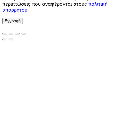
περιπτώσεις που αναφέρονται στους
πολιτική
απορρήτου
.
Εγγραφή