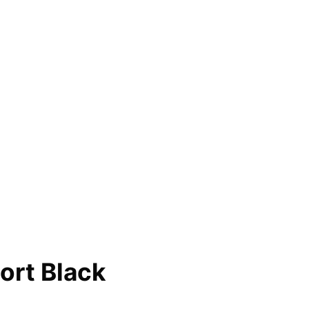
ort Black