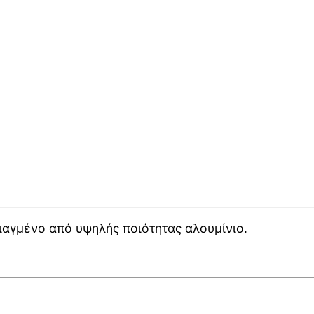
τιαγμένο από υψηλής ποιότητας αλουμίνιο.