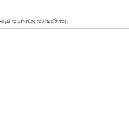
α με το μέγεθος του προϊόντος.