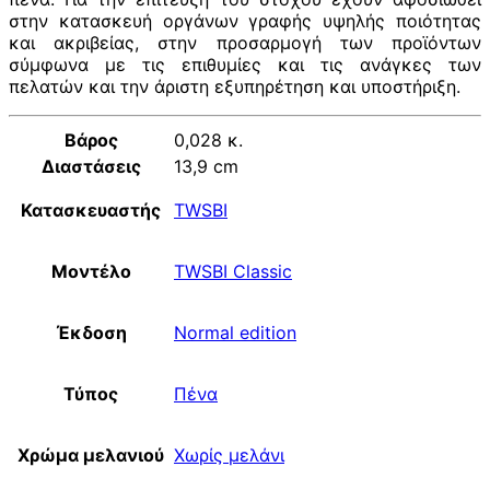
στην κατασκευή οργάνων γραφής υψηλής ποιότητας
και ακριβείας, στην προσαρμογή των προϊόντων
σύμφωνα με τις επιθυμίες και τις ανάγκες των
πελατών και την άριστη εξυπηρέτηση και υποστήριξη.
Βάρος
0,028 κ.
Διαστάσεις
13,9 cm
Κατασκευαστής
TWSBI
Μοντέλο
TWSBI Classic
Έκδοση
Normal edition
Τύπος
Πένα
Χρώμα μελανιού
Χωρίς μελάνι