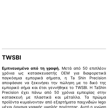
TWSBI
Εμπνευσμένο από τη γραφή.
Μετά από 50 επιπλέον
χρόνια ως κατασκευαστής OEM για διαφορετικά
παγκόσμια εμπορικά σήματα, η Ta Shin Precision
αποφάσισε να ξεκινήσει την πώληση με το δικό της
εμπορικό σήμα και έτσι γεννήθηκε το TWSBI. Η TaShin
Precision έχει πάνω από 50 χρόνια εμπειρίας στην
κατασκευή με πλαστικά και μέταλλα. Τα πρώιμα
προϊόντα κυμαίνονταν από εξαρτήματα παιχνιδιών lego
μέχρι όργανα γραφής υψηλής ποιότητας. Αυτή η γνώση