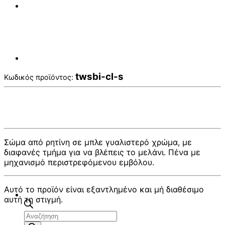
twsbi-cl-s
Κωδικός προϊόντος:
Σώμα από ρητίνη σε μπλε γυαλιστερό χρώμα, με
διαφανές τμήμα για να βλέπεις το μελάνι. Πένα με
μηχανισμό περιστρεφόμενου εμβόλου.
Αυτό το προϊόν είναι εξαντλημένο και μή διαθέσιμο
αυτή τη στιγμή.
Αναζήτηση