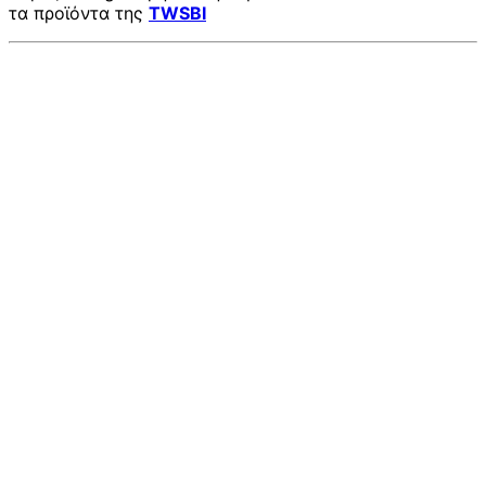
τα προϊόντα της
TWSBI