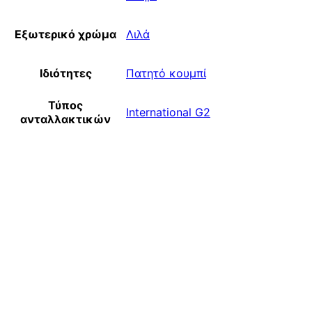
Εξωτερικό χρώμα
Λιλά
Ιδιότητες
Πατητό κουμπί
Τύπος
International G2
ανταλλακτικών