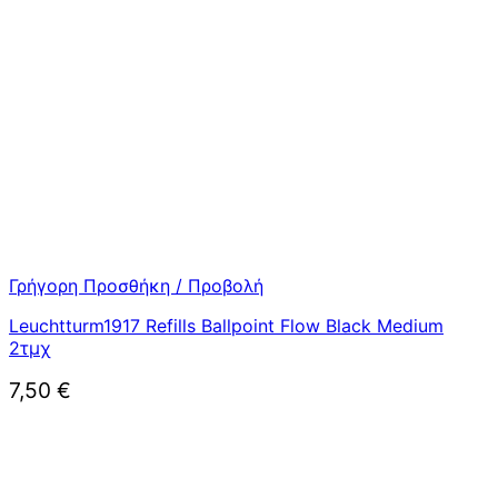
Γρήγορη Προσθήκη / Προβολή
Leuchtturm1917 Refills Ballpoint Flow Black Medium
2τμχ
7,50
€