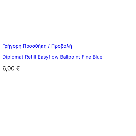
Γρήγορη Προσθήκη / Προβολή
Diplomat Refill Easyflow Ballpoint Fine Blue
6,00
€