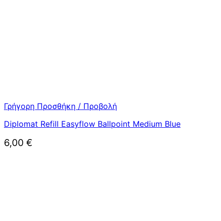
Γρήγορη Προσθήκη / Προβολή
Diplomat Refill Easyflow Ballpoint Medium Blue
6,00
€