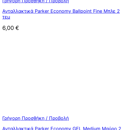
Γρήγορη Προσθήκη / Προβολή
Ανταλλακτικά Parker Economy Ballpoint Fine Μπλε 2
τεμ
6,00
€
Γρήγορη Προσθήκη / Προβολή
Ανταλλακτικά Parker Economy GEL Medium Μαύρο 2