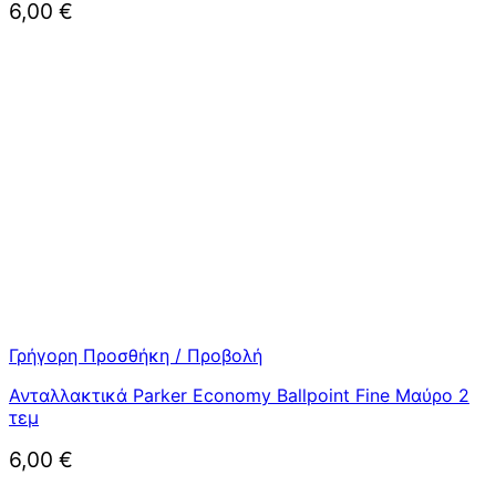
6,00
€
Γρήγορη Προσθήκη / Προβολή
Ανταλλακτικά Parker Economy Ballpoint Fine Μαύρο 2
τεμ
6,00
€