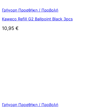
Γρήγορη Προσθήκη / Προβολή
Kaweco Refill G2 Ballpoint Black 3pcs
10,95
€
Γρήγορη Προσθήκη / Προβολή