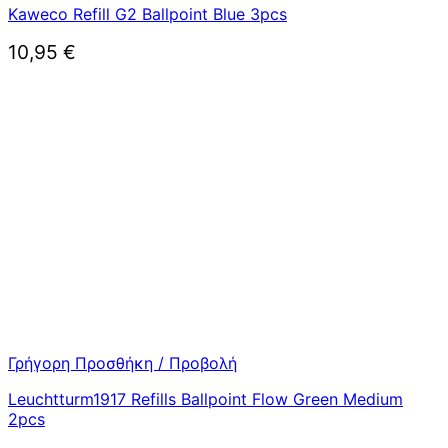
Kaweco Refill G2 Ballpoint Blue 3pcs
10,95
€
Γρήγορη Προσθήκη / Προβολή
Leuchtturm1917 Refills Ballpoint Flow Green Medium
2pcs