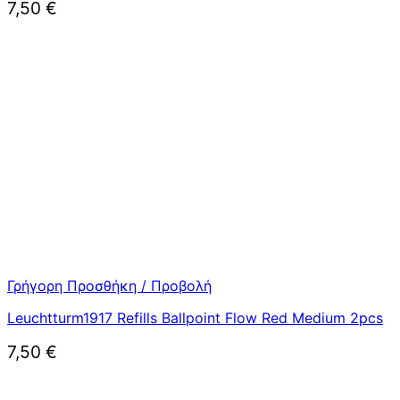
7,50
€
Γρήγορη Προσθήκη / Προβολή
Leuchtturm1917 Refills Ballpoint Flow Red Medium 2pcs
7,50
€