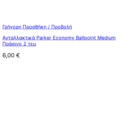
Γρήγορη Προσθήκη / Προβολή
Ανταλλακτικά Parker Economy Ballpoint Medium
Πράσινο 2 τεμ
6,00
€