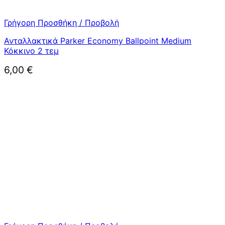
Γρήγορη Προσθήκη / Προβολή
Ανταλλακτικά Parker Economy Ballpoint Medium
Κόκκινο 2 τεμ
6,00
€