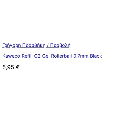
Γρήγορη Προσθήκη / Προβολή
Kaweco Refill G2 Gel Rollerball 0.7mm Black
5,95
€