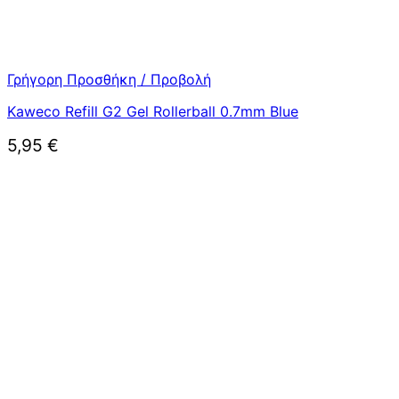
Γρήγορη Προσθήκη / Προβολή
Kaweco Refill G2 Gel Rollerball 0.7mm Blue
5,95
€