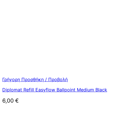
Γρήγορη Προσθήκη / Προβολή
Diplomat Refill Easyflow Ballpoint Medium Black
6,00
€