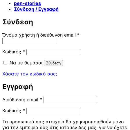
pen-stories
Σύνδεση / Εγγραφή
Σύνδεση
Απαιτείται
Όνομα χρήστη ή διεύθυνση email
*
Απαιτείται
Κωδικός
*
Να με θυμάσαι
Σύνδεση
Χάσατε τον κωδικό σας;
Εγγραφή
Απαιτείται
Διεύθυνση email
*
Απαιτείται
Κωδικός
*
Τα προσωπικά σας στοιχεία θα χρησιμοποιηθούν μόνο
για την εμπειρία σας στις ιστοσελίδες μας, για να έχετε