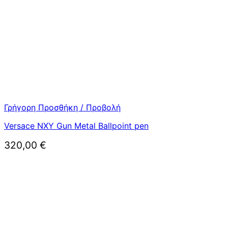
Γρήγορη Προσθήκη / Προβολή
Versace NXY Gun Metal Ballpoint pen
320,00
€