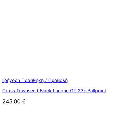
Γρήγορη Προσθήκη / Προβολή
Cross Townsend Black Lacque GT 23k Ballpoint
245,00
€