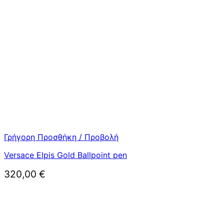
Γρήγορη Προσθήκη / Προβολή
Versace Elpis Gold Ballpoint pen
320,00
€