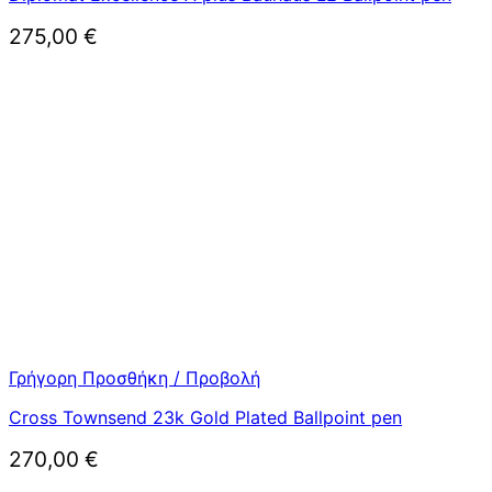
275,00
€
Γρήγορη Προσθήκη / Προβολή
Cross Townsend 23k Gold Plated Ballpoint pen
270,00
€