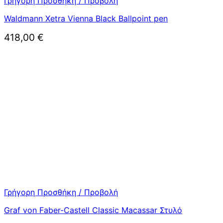
Γρήγορη Προσθήκη / Προβολή
Waldmann Xetra Vienna Black Ballpoint pen
418,00
€
Γρήγορη Προσθήκη / Προβολή
Graf von Faber-Castell Classic Macassar Στυλό