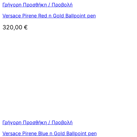
Γρήγορη Προσθήκη / Προβολή
Versace Pirene Red n Gold Ballpoint pen
320,00
€
Γρήγορη Προσθήκη / Προβολή
Versace Pirene Blue n Gold Ballpoint pen