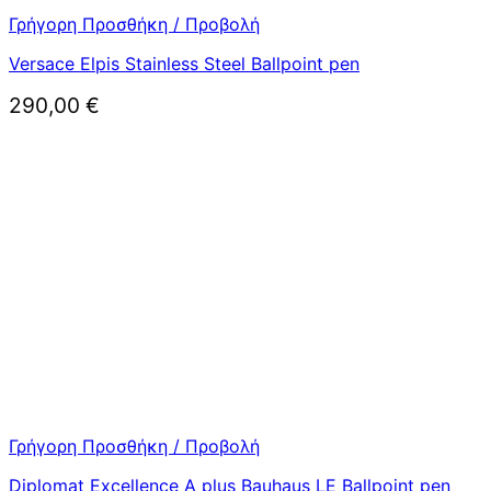
Γρήγορη Προσθήκη / Προβολή
Versace Elpis Stainless Steel Ballpoint pen
290,00
€
Γρήγορη Προσθήκη / Προβολή
Diplomat Excellence A plus Bauhaus LE Ballpoint pen