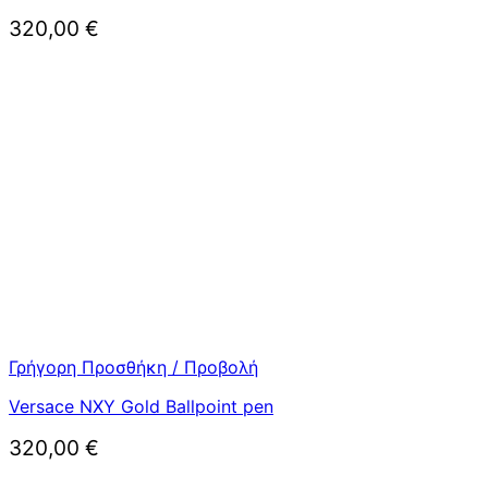
320,00
€
Γρήγορη Προσθήκη / Προβολή
Versace NXY Gold Ballpoint pen
320,00
€