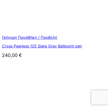
Γρήγορη Προσθήκη / Προβολή
Cross Peerless 125 Slate Gray Ballpoint pen
240,00
€