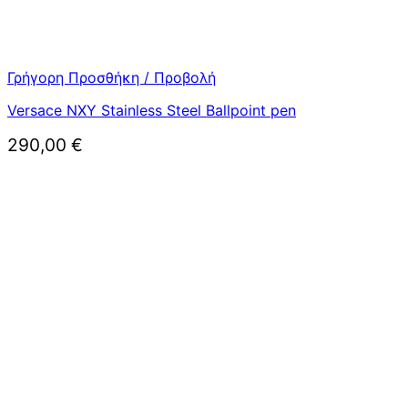
Γρήγορη Προσθήκη / Προβολή
Versace NXY Stainless Steel Ballpoint pen
290,00
€