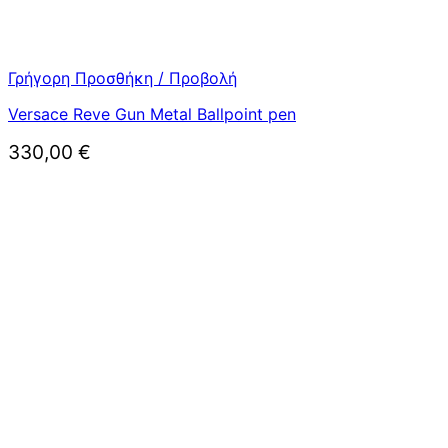
Γρήγορη Προσθήκη / Προβολή
Versace Reve Gun Metal Ballpoint pen
330,00
€