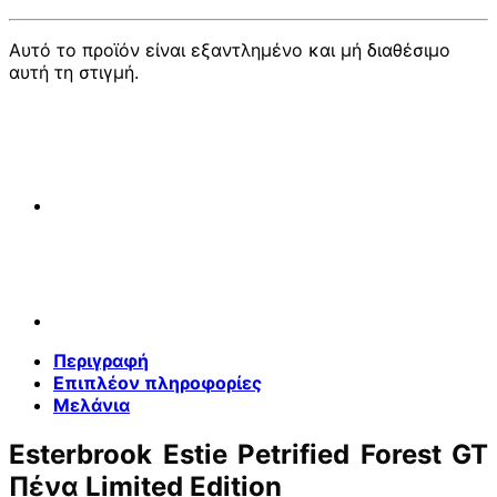
Αυτό το προϊόν είναι εξαντλημένο και μή διαθέσιμο
αυτή τη στιγμή.
Περιγραφή
Επιπλέον πληροφορίες
Μελάνια
Esterbrook Estie Petrified Forest GT
Πένα Limited Edition