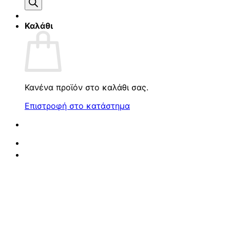
προϊόντων
Καλάθι
Κανένα προϊόν στο καλάθι σας.
Επιστροφή στο κατάστημα