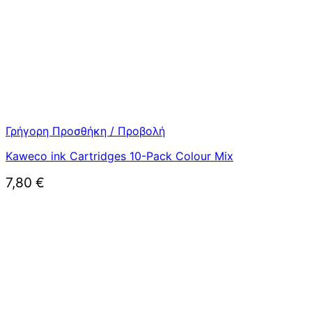
Γρήγορη Προσθήκη / Προβολή
Kaweco ink Cartridges 10-Pack Colour Mix
7,80
€