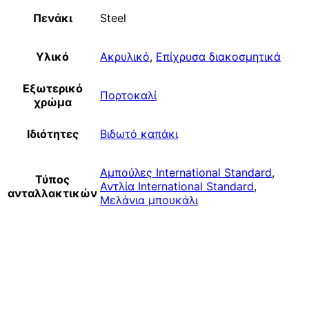
Πενάκι
Steel
Υλικό
Ακρυλικό
,
Επίχρυσα διακοσμητικά
Εξωτερικό
Πορτοκαλί
χρώμα
Ιδιότητες
Βιδωτό καπάκι
Αμπούλες International Standard
,
Τύπος
Αντλία International Standard
,
ανταλλακτικών
Μελάνια μπουκάλι