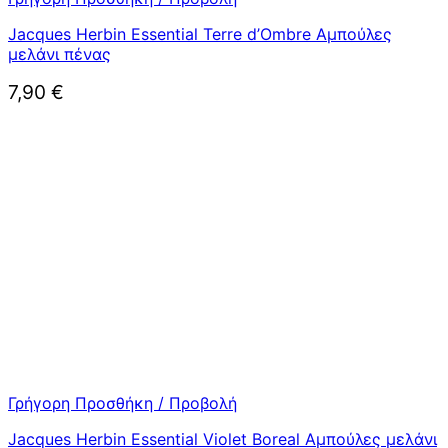
Jacques Herbin Essential Terre d’Ombre Αμπούλες
μελάνι πένας
7,90
€
Γρήγορη Προσθήκη / Προβολή
Jacques Herbin Essential Violet Boreal Αμπούλες μελάνι