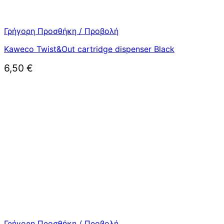
Γρήγορη Προσθήκη / Προβολή
Kaweco Twist&Out cartridge dispenser Black
6,50
€
Γρήγορη Προσθήκη / Προβολή