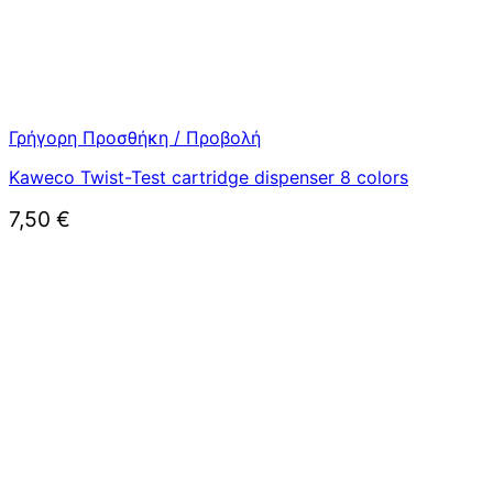
Γρήγορη Προσθήκη / Προβολή
Kaweco Twist-Test cartridge dispenser 8 colors
7,50
€