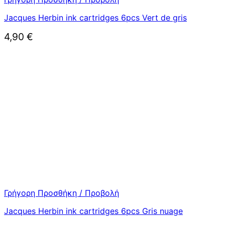
Jacques Herbin ink cartridges 6pcs Vert de gris
4,90
€
Γρήγορη Προσθήκη / Προβολή
Jacques Herbin ink cartridges 6pcs Gris nuage