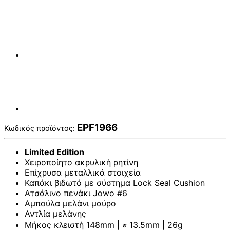
EPF1966
Κωδικός προϊόντος:
Limited Edition
Χειροποίητο ακρυλική ρητίνη
Επίχρυσα μεταλλικά στοιχεία
Καπάκι βιδωτό με σύστημα Lock Seal Cushion
Ατσάλινο πενάκι Jowo #6
Αμπούλα μελάνι μαύρο
Αντλία μελάνης
Μήκος κλειστή 148mm | ⌀ 13.5mm | 26g