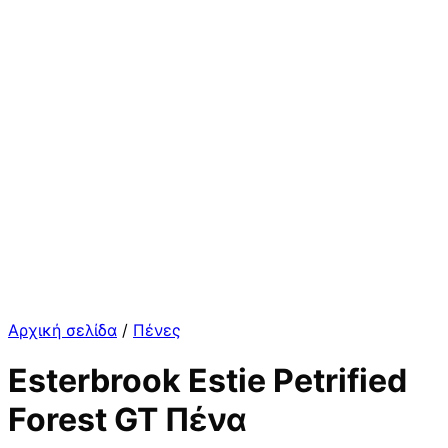
Αρχική σελίδα
/
Πένες
Esterbrook Estie Petrified
Forest GT Πένα