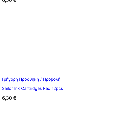
Γρήγορη Προσθήκη / Προβολή
Sailor Ink Cartridges Red 12pcs
6,30
€