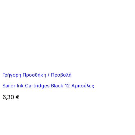
Γρήγορη Προσθήκη / Προβολή
Sailor Ink Cartridges Black 12 Αμπούλες
6,30
€