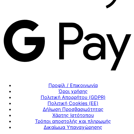
Προφίλ / Επικοινωνία
Όροι χρήσης
Πολιτική Απορρήτου (GDPR)
Πολιτική Cookies (ΕΕ)
Δήλωση Προσβασιμότητας
Χάρτης Ιστότοπου
Τρόποι αποστολής και πληρωμής
Δικαίωμα Υπαναχώρησης