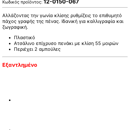
12-0150-067
Κωδικός προϊόντος:
Αλλάζοντας την γωνία κλίσης ρυθμίζεις το επιθυμητό
πάχος γραφής της πένας. Ιδανική για καλλιγραφία και
ζωγραφική.
Πλαστικό
Ατσάλινο επίχρυσο πενάκι με κλίση 55 μοιρών
Περιέχει 2 αμπούλες
Εξαντλημένο