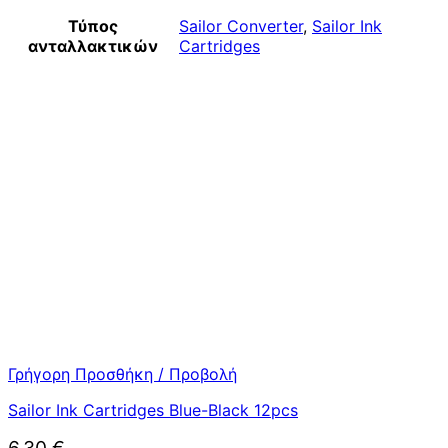
Τύπος
Sailor Converter
,
Sailor Ink
ανταλλακτικών
Cartridges
Γρήγορη Προσθήκη / Προβολή
Sailor Ink Cartridges Blue-Black 12pcs
6,30
€