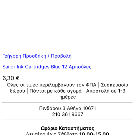
Γρήγορη Προσθήκη / Προβολή
Sailor Ink Cartridges Blue 12 Αμπούλες
6,30
€
Όλες οι τιμές περιλαμβάνουν τον ΦΠΑ | Συσκευασία
δώρου | Πόντοι με κάθε αγορά | Αποστολή σε 1-3
ημέρες
Πινδάρου 3 Αθήνα 10671
210 361 9667
Ωράριο Καταστήματος
Δευτέρα έως Σάββατο
10.00-15.00