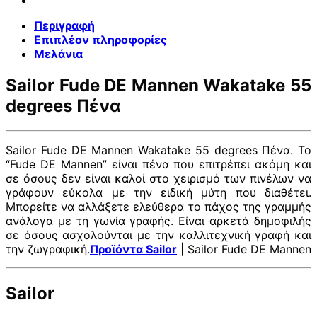
Περιγραφή
Επιπλέον πληροφορίες
Μελάνια
Sailor Fude DE Mannen Wakatake 55
degrees Πένα
Sailor Fude DE Mannen Wakatake 55 degrees Πένα. Το
“Fude DE Mannen” είναι πένα που επιτρέπει ακόμη και
σε όσους δεν είναι καλοί στο χειρισμό των πινέλων να
γράφουν εύκολα με την ειδική μύτη που διαθέτει.
Μπορείτε να αλλάξετε ελεύθερα το πάχος της γραμμής
ανάλογα με τη γωνία γραφής. Είναι αρκετά δημοφιλής
σε όσους ασχολούνται με την καλλιτεχνική γραφή και
την ζωγραφική.
Προϊόντα Sailor
| Sailor Fude DE Mannen
Sailor