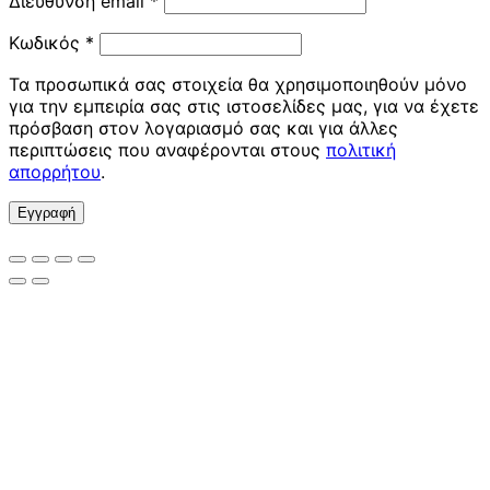
Απαιτείται
Διεύθυνση email
*
Απαιτείται
Κωδικός
*
Τα προσωπικά σας στοιχεία θα χρησιμοποιηθούν μόνο
για την εμπειρία σας στις ιστοσελίδες μας, για να έχετε
πρόσβαση στον λογαριασμό σας και για άλλες
περιπτώσεις που αναφέρονται στους
πολιτική
απορρήτου
.
Εγγραφή