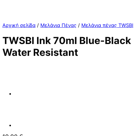
Αρχική σελίδα
/
Μελάνια Πένας
/
Μελάνια πένας TWSBI
TWSBI Ink 70ml Blue-Black
Water Resistant