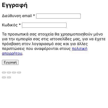
Εγγραφή
Απαιτείται
Διεύθυνση email
*
Απαιτείται
Κωδικός
*
Τα προσωπικά σας στοιχεία θα χρησιμοποιηθούν μόνο
για την εμπειρία σας στις ιστοσελίδες μας, για να έχετε
πρόσβαση στον λογαριασμό σας και για άλλες
περιπτώσεις που αναφέρονται στους
πολιτική
απορρήτου
.
Εγγραφή