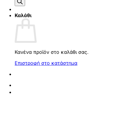
προϊόντων
Καλάθι
Κανένα προϊόν στο καλάθι σας.
Επιστροφή στο κατάστημα