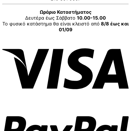
Ωράριο Καταστήματος
Δευτέρα έως Σάββατο
10.00-15.00
Το φυσικό κατάστημα θα είναι κλειστό από
8/8 έως και
01/09
V
P