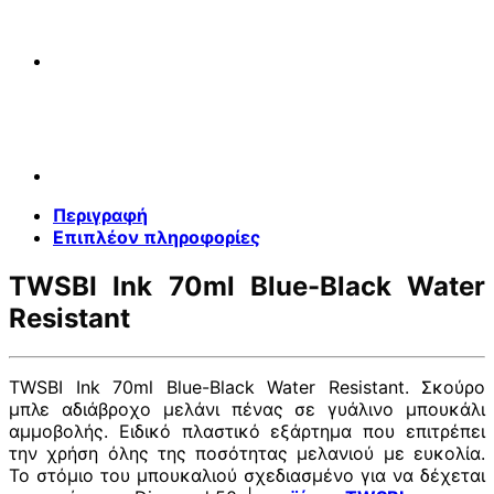
Water
Resistant
ποσότητα
Περιγραφή
Επιπλέον πληροφορίες
TWSBI Ink 70ml Blue-Black Water
Resistant
TWSBI Ink 70ml Blue-Black Water Resistant. Σκούρο
μπλε αδιάβροχο μελάνι πένας σε γυάλινο μπουκάλι
αμμοβολής. Ειδικό πλαστικό εξάρτημα που επιτρέπει
την χρήση όλης της ποσότητας μελανιού με ευκολία.
Το στόμιο του μπουκαλιού σχεδιασμένο για να δέχεται