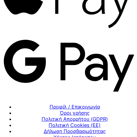
Προφίλ / Επικοινωνία
Όροι χρήσης
Πολιτική Απορρήτου (GDPR)
Πολιτική Cookies (ΕΕ)
Δήλωση Προσβασιμότητας